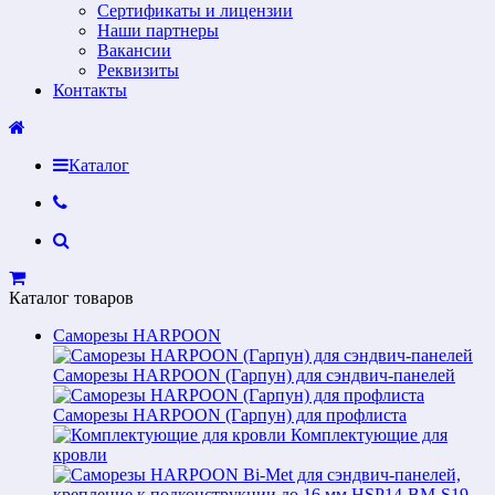
Сертификаты и лицензии
Наши партнеры
Вакансии
Реквизиты
Контакты
Каталог
Каталог товаров
Саморезы HARPOON
Саморезы HARPOON (Гарпун) для сэндвич-панелей
Саморезы HARPOON (Гарпун) для профлиста
Комплектующие для
кровли