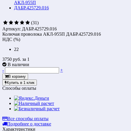
(31)
Артикул: ДАБР.425729.016
Колючая проволока АКЛ-955П ДАБР.425729.016
НДС (%)
22
3750 руб.
за 1
В наличии
-
+
В корзину
Купить в 1 клик
Способы оплаты
Все способы оплаты
Подробнее о доставке
Характеристики