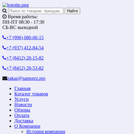
Время работы:
ПН-ПТ 08:30 - 17:30
СБ-ВС выходной
+7 (996)
080-00-15
+7 (937)
412-84-54
+7 (8412)
20-15-82
+7 (8412)
20-53-82
zakaz@samorez.pro
Главная
Каталог товаров
Услуги
Новости
Обзоры
Оплата
Доставка
О Компании
История компании