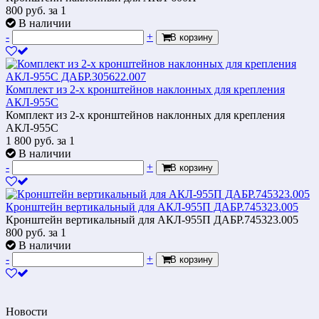
800
руб.
за 1
В наличии
-
+
В корзину
Комплект из 2-х кронштейнов наклонных для крепления
АКЛ-955С
Комплект из 2-х кронштейнов наклонных для крепления
АКЛ-955С
1 800
руб.
за 1
В наличии
-
+
В корзину
Кронштейн вертикальный для АКЛ-955П ДАБР.745323.005
Кронштейн вертикальный для АКЛ-955П ДАБР.745323.005
800
руб.
за 1
В наличии
-
+
В корзину
Новости