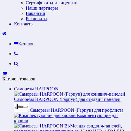
Сертификаты и лицензии
Наши партнеры
Вакансии
Реквизиты
Контакты
Каталог
Каталог товаров
Саморезы HARPOON
Саморезы HARPOON (Гарпун) для сэндвич-панелей
Саморезы HARPOON (Гарпун) для профлиста
Комплектующие для
кровли