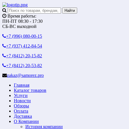
Время работы:
ПН-ПТ 08:30 - 17:30
СБ-ВС выходной
+7 (996)
080-00-15
+7 (937)
412-84-54
+7 (8412)
20-15-82
+7 (8412)
20-53-82
zakaz@samorez.pro
Главная
Каталог товаров
Услуги
Новости
Обзоры
Оплата
Доставка
О Компании
История компании