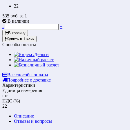
22
535 руб.
за 1
В наличии
-
+
В корзину
Купить в 1 клик
Способы оплаты
Все способы оплаты
Подробнее о доставке
Характеристики
Единица измерения
шт
НДС (%)
22
Описание
Отзывы и вопросы