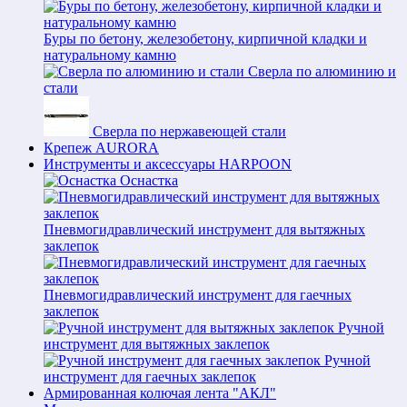
Буры по бетону, железобетону, кирпичной кладки и
натуральному камню
Сверла по алюминию и
стали
Сверла по нержавеющей стали
Крепеж AURORA
Инструменты и аксессуары HARPOON
Оснастка
Пневмогидравлический инструмент для вытяжных
заклепок
Пневмогидравлический инструмент для гаечных
заклепок
Ручной
инструмент для вытяжных заклепок
Ручной
инструмент для гаечных заклепок
Армированная колючая лента "АКЛ"