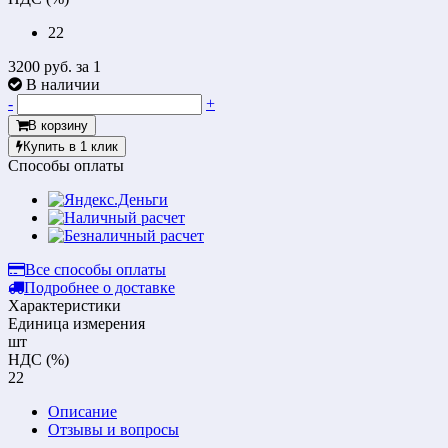
22
3200 руб.
за 1
В наличии
-
+
В корзину
Купить в 1 клик
Способы оплаты
Все способы оплаты
Подробнее о доставке
Характеристики
Единица измерения
шт
НДС (%)
22
Описание
Отзывы и вопросы