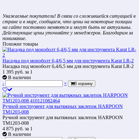
Уважаемые покупатели! В связи со сложившейся ситуацией в
стране и в мире, сообщаем, что цены на некоторые позиции
на сайте постоянно меняются и могут быть не актуальны.
Действующие цены уточняйте у менеджеров. Благодарим за
понимание.
Похожие товары
Насадка под моноболт 6,4/6,5 мм для инструмента Karat LR-2
Насадка под моноболт 6,4/6,5 мм для инструмента Karat LR-2
1 395
руб.
за 1
В наличии
-
+
В корзину
Ручной инструмент для вытяжных заклепок HARPOON
TM1203-008
Ручной инструмент для вытяжных заклепок HARPOON
TM1203-008
4 875
руб.
за 1
В наличии