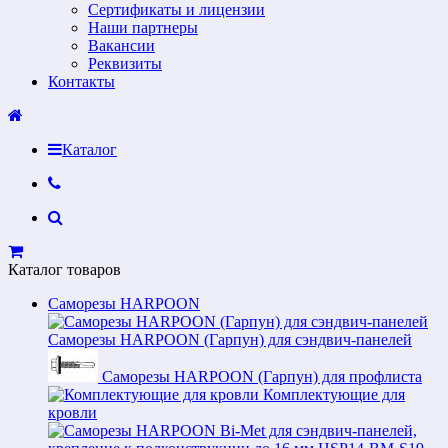
Сертификаты и лицензии
Наши партнеры
Вакансии
Реквизиты
Контакты
Каталог
Каталог товаров
Саморезы HARPOON
Саморезы HARPOON (Гарпун) для сэндвич-панелей
Саморезы HARPOON (Гарпун) для профлиста
Комплектующие для
кровли