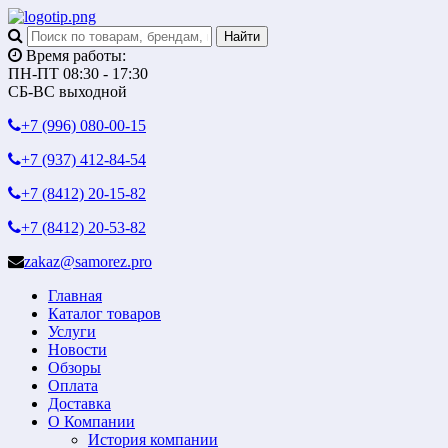
Время работы:
ПН-ПТ 08:30 - 17:30
СБ-ВС выходной
+7 (996)
080-00-15
+7 (937)
412-84-54
+7 (8412)
20-15-82
+7 (8412)
20-53-82
zakaz@samorez.pro
Главная
Каталог товаров
Услуги
Новости
Обзоры
Оплата
Доставка
О Компании
История компании