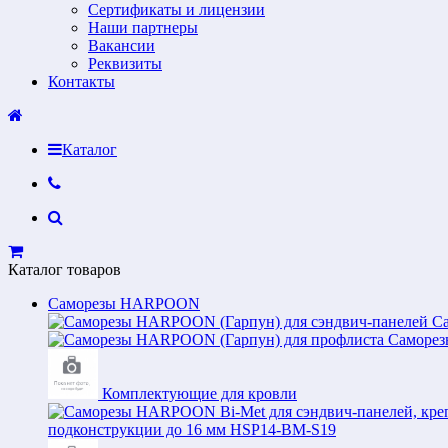
Сертификаты и лицензии
Наши партнеры
Вакансии
Реквизиты
Контакты
Каталог
Каталог товаров
Саморезы HARPOON
С
Саморез
Комплектующие для кровли
подконструкции до 16 мм HSP14-BM-S19