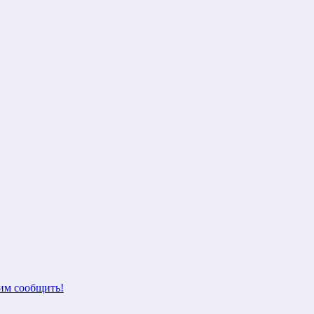
м сообщить!