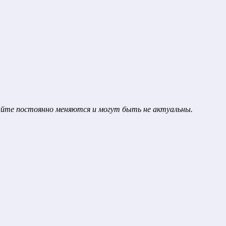
сайте постоянно меняются и могут быть не актуальны.