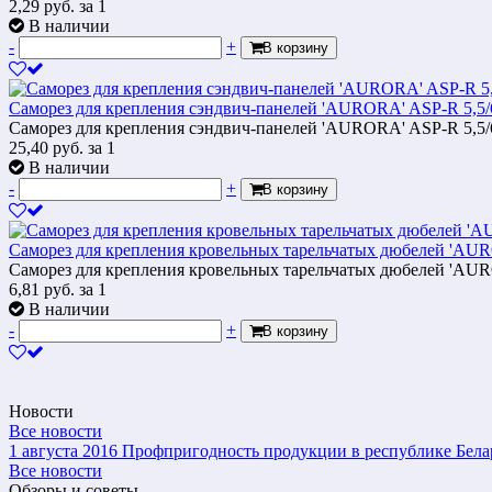
2,29
руб.
за 1
В наличии
-
+
В корзину
Саморез для крепления сэндвич-панелей 'AURORA' ASP-R 5,5/
Саморез для крепления сэндвич-панелей 'AURORA' ASP-R 5,5/
25,40
руб.
за 1
В наличии
-
+
В корзину
Саморез для крепления кровельных тарельчатых дюбелей 'AUR
Саморез для крепления кровельных тарельчатых дюбелей 'AUR
6,81
руб.
за 1
В наличии
-
+
В корзину
Новости
Все новости
1 августа 2016
Профпригодность продукции в республике Бела
Все новости
Обзоры и советы