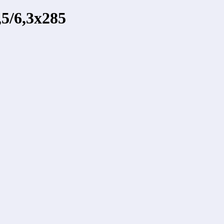
5/6,3x285