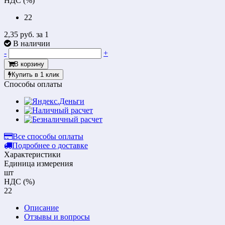
НДС (%)
22
2,35 руб.
за 1
В наличии
-
+
В корзину
Купить в 1 клик
Способы оплаты
Все способы оплаты
Подробнее о доставке
Характеристики
Единица измерения
шт
НДС (%)
22
Описание
Отзывы и вопросы