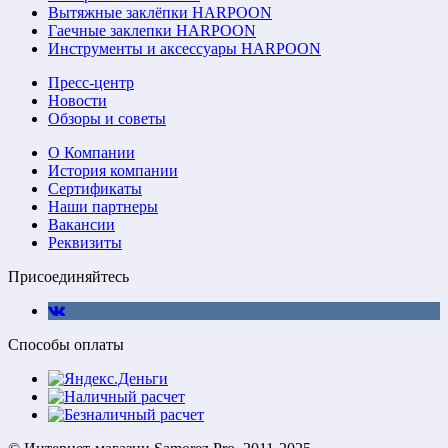
Вытяжные заклёпки HARPOON
Гаечные заклепки HARPOON
Инструменты и аксессуары HARPOON
Пресс-центр
Новости
Обзоры и советы
О Компании
История компании
Сертификаты
Наши партнеры
Вакансии
Реквизиты
Присоединяйтесь
Способы оплаты