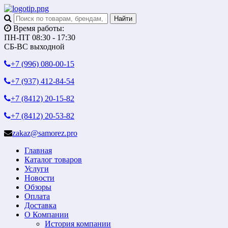
Время работы:
ПН-ПТ 08:30 - 17:30
СБ-ВС выходной
+7 (996)
080-00-15
+7 (937)
412-84-54
+7 (8412)
20-15-82
+7 (8412)
20-53-82
zakaz@samorez.pro
Главная
Каталог товаров
Услуги
Новости
Обзоры
Оплата
Доставка
О Компании
История компании