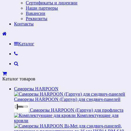
Сертификаты и лицензии
Наши партнеры
Вакансии
Реквизиты
Контакты
Каталог
Каталог товаров
Саморезы HARPOON
Саморезы HARPOON (Гарпун) для сэндвич-панелей
Саморезы HARPOON (Гарпун) для профлиста
Комплектующие для
кровли