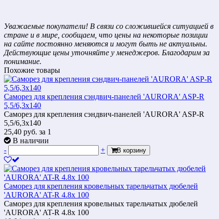
Уважаемые покупатели! В связи со сложившейся ситуацией в
стране и в мире, сообщаем, что цены на некоторые позиции
на сайте постоянно меняются и могут быть не актуальны.
Действующие цены уточняйте у менеджеров. Благодарим за
понимание.
Похожие товары
Саморез для крепления сэндвич-панелей 'AURORA' ASP-R
5,5/6,3x140
Саморез для крепления сэндвич-панелей 'AURORA' ASP-R
5,5/6,3x140
25,40
руб.
за 1
В наличии
-
+
В корзину
Саморез для крепления кровельных тарельчатых дюбелей
'AURORA' AT-R 4.8x 100
Саморез для крепления кровельных тарельчатых дюбелей
'AURORA' AT-R 4.8x 100