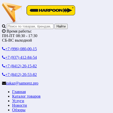
Время работы:
ПН-ПТ 08:30 - 17:30
СБ-ВС выходной
+7 (996)
080-00-15
+7 (937)
412-84-54
+7 (8412)
20-15-82
+7 (8412)
20-53-82
zakaz@samorez.pro
Главная
Каталог товаров
Услуги
Новости
Обзоры