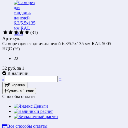
(31)
Артикул: -
Саморез для сэндвич-панелей 6.3/5.5х135 мм RAL 5005
НДС (%)
22
32 руб.
за 1
В наличии
-
+
В корзину
Купить в 1 клик
Способы оплаты
Все способы оплаты