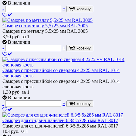
В наличии
-
+
В корзину
Саморез по металлу 5,5x25 мм RAL 3005
Саморез по металлу 5,5x25 мм RAL 3005
3,50
руб.
за 1
В наличии
-
+
В корзину
Саморез с прессшайбой со сверлом 4.2x25 мм RAL 1014
слоновая кость
Саморез с прессшайбой со сверлом 4.2x25 мм RAL 1014
слоновая кость
1,30
руб.
за 1
В наличии
-
+
В корзину
Саморез для сэндвич-панелей 6.3/5.5х285 мм RAL 8017
Саморез для сэндвич-панелей 6.3/5.5х285 мм RAL 8017
103
руб.
за 1