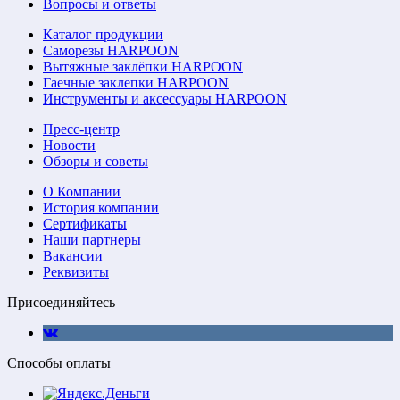
Вопросы и ответы
Каталог продукции
Саморезы HARPOON
Вытяжные заклёпки HARPOON
Гаечные заклепки HARPOON
Инструменты и аксессуары HARPOON
Пресс-центр
Новости
Обзоры и советы
О Компании
История компании
Сертификаты
Наши партнеры
Вакансии
Реквизиты
Присоединяйтесь
Способы оплаты