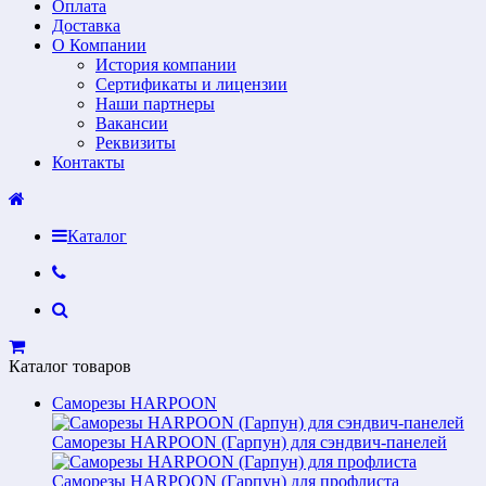
Оплата
Доставка
О Компании
История компании
Сертификаты и лицензии
Наши партнеры
Вакансии
Реквизиты
Контакты
Каталог
Каталог товаров
Саморезы HARPOON
Саморезы HARPOON (Гарпун) для сэндвич-панелей
Саморезы HARPOON (Гарпун) для профлиста