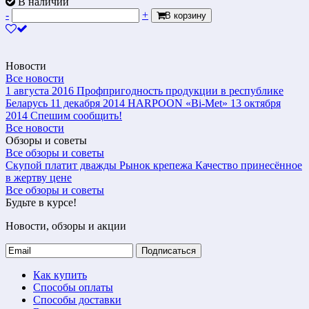
В наличии
-
+
В корзину
Новости
Все новости
1 августа 2016
Профпригодность продукции в республике
Беларусь
11 декабря 2014
HARPOON «Bi-Met»
13 октября
2014
Спешим сообщить!
Все новости
Обзоры и советы
Все обзоры и советы
Скупой платит дважды
Рынок крепежа
Качество принесённое
в жертву цене
Все обзоры и советы
Будьте в курсе!
Новости, обзоры и акции
Подписаться
Как купить
Способы оплаты
Способы доставки