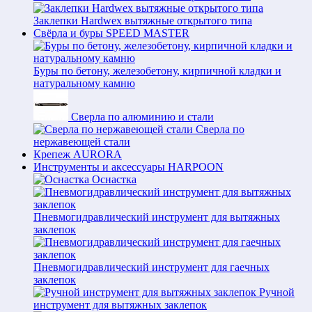
Заклепки Hardwex вытяжные открытого типа
Свёрла и буры SPEED MASTER
Буры по бетону, железобетону, кирпичной кладки и
натуральному камню
Сверла по алюминию и стали
Сверла по
нержавеющей стали
Крепеж AURORA
Инструменты и аксессуары HARPOON
Оснастка
Пневмогидравлический инструмент для вытяжных
заклепок
Пневмогидравлический инструмент для гаечных
заклепок
Ручной
инструмент для вытяжных заклепок