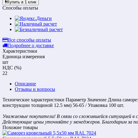
Купить в 1 клик
Способы оплаты
Все способы оплаты
Подробнее о доставке
Характеристики
Единица измерения
шт
НДС (%)
22
Описание
Отзывы и вопросы
Технические характеристики Параметр Значение Длина самореза
конструкции толщиной 12.5 мм) 56-65 / Упаковка 100 шт.
Уважаемые покупатели! В связи со сложившейся ситуацией в с
Действующие цены уточняйте у менеджеров. Благодарим за п
Похожие товары