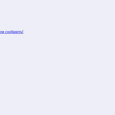
м сообщить!