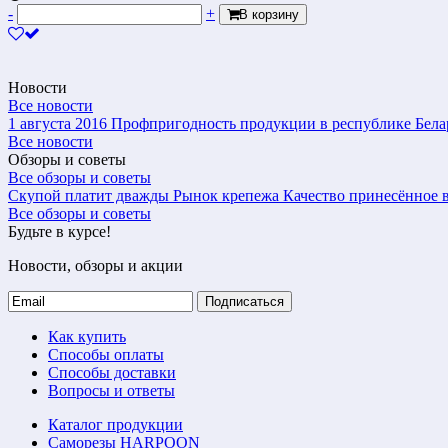
-
+
В корзину
Новости
Все новости
1 августа 2016
Профпригодность продукции в республике Бела
Все новости
Обзоры и советы
Все обзоры и советы
Скупой платит дважды
Рынок крепежа
Качество принесённое в
Все обзоры и советы
Будьте в курсе!
Новости, обзоры и акции
Подписаться
Как купить
Способы оплаты
Способы доставки
Вопросы и ответы
Каталог продукции
Саморезы HARPOON