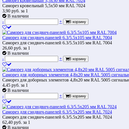
Саморез кровельный 5,5x50 мм RAL 7024
Саморез кровельный 5,5x50 мм RAL 7024
3,90
руб.
за 1
В наличии
-
+
В корзину
Саморез для сэндвич-панелей 6.3/5.5х105 мм RAL 7004
Саморез для сэндвич-панелей 6.3/5.5х105 мм RAL 7004
26,60
руб.
за 1
В наличии
-
+
В корзину
Саморез для доборных элементов 4,8x20 мм RAL 5005 сигналь
Саморез для доборных элементов 4,8x20 мм RAL 5005 сигналь
4,45
руб.
за 1
В наличии
-
+
В корзину
Саморез для сэндвич-панелей 6.3/5.5х205 мм RAL 7024
Саморез для сэндвич-панелей 6.3/5.5х205 мм RAL 7024
62,40
руб.
за 1
В наличии