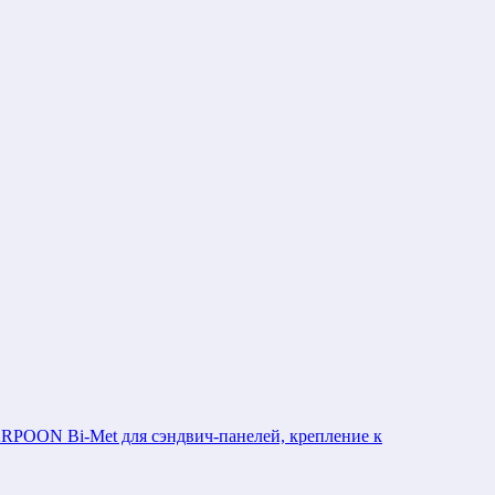
POON Bi-Met для сэндвич-панелей, крепление к