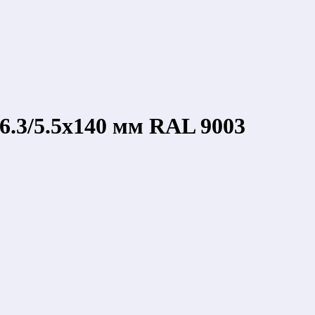
6.3/5.5х140 мм RAL 9003