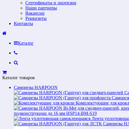
Сертификаты и лицензии
Наши партнеры
Вакансии
Реквизиты
Контакты
Каталог
Каталог товаров
Саморезы HARPOON
С
Саморез
Комплектующие для кров
подконструкции до 16 мм HSP14-BM-S19
Лента уплотняюща
Саморезы H