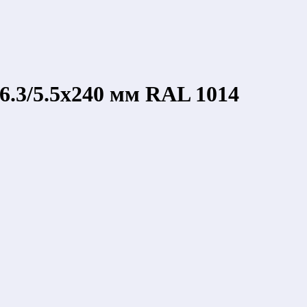
6.3/5.5х240 мм RAL 1014