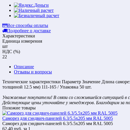
Все способы оплаты
Подробнее о доставке
Характеристики
Единица измерения
шт
НДС (%)
22
Описание
Отзывы и вопросы
Технические характеристики Параметр Значение Длина самореза
толщиной 12.5 мм) 111-165 / Упаковка 50 шт.
Уважаемые покупатели! В связи со сложившейся ситуацией в с
Действующие цены уточняйте у менеджеров. Благодарим за п
Похожие товары
Саморез для сэндвич-панелей 6.3/5.5х205 мм RAL 5005
Саморез для сэндвич-панелей 6.3/5.5х205 мм RAL 5005
62,40
руб.
за 1