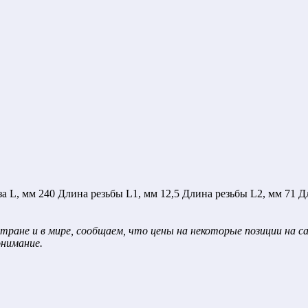
 L, мм 240 Длина резьбы L1, мм 12,5 Длина резьбы L2, мм 71 Д
тране и в мире, сообщаем, что цены на некоторые позиции на 
онимание.