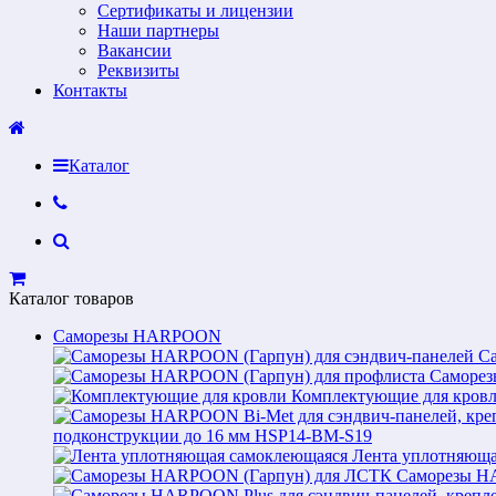
Сертификаты и лицензии
Наши партнеры
Вакансии
Реквизиты
Контакты
Каталог
Каталог товаров
Саморезы HARPOON
С
Саморез
Комплектующие для кров
подконструкции до 16 мм HSP14-BM-S19
Лента уплотняюща
Саморезы H