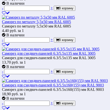
В наличии
-
+
В корзину
Саморез по металлу 5,5x50 мм RAL 6005
Саморез по металлу 5,5x50 мм RAL 6005
4,40
руб.
за 1
В наличии
-
+
В корзину
Саморез для сэндвич-панелей 6.3/5.5х135 мм RAL 3005
Саморез для сэндвич-панелей 6.3/5.5х135 мм RAL 3005
13,70
руб.
за 1
В наличии
-
+
В корзину
Саморез для сэндвич-панелей 6.3/5.5х160(155) мм RAL 9003
Саморез для сэндвич-панелей 6.3/5.5х160(155) мм RAL 9003
18,90
руб.
за 1
В наличии
-
+
В корзину