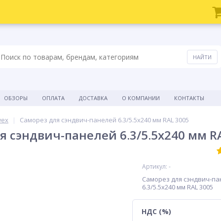
ОБЗОРЫ
ОПЛАТА
ДОСТАВКА
О КОМПАНИИ
КОНТАКТЫ
wex
Саморез для сэндвич-панелей 6.3/5.5х240 мм RAL 3005
я сэндвич-панелей 6.3/5.5х240 мм R
Артикул: -
Саморез для сэндвич-па
6.3/5.5х240 мм RAL 3005
НДС (%)