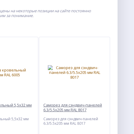
 цены на некоторые позиции на сайте постоянно
рим за понимание.
льный 5,5х32 мм
Саморез для сэндвич-панелей
6.3/5.5х205 мм RAL 8017
льный 5,5х32 мм
Саморез для сэндвич-панелей
6.3/5.5х205 мм RAL 8017