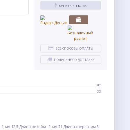
КУПИТЬ В 1 КЛИК
ВСЕ СПОСОБЫ ОПЛАТЫ
ПОДРОБНЕЕ О ДОСТАВКЕ
шт
22
 мм 12,5 Длина резьбы L2, мм 71 Длина сверла, мм 3