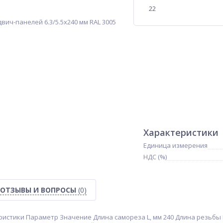
22
Характеристики
Единица измерения
НДС (%)
ОТЗЫВЫ И ВОПРОСЫ
(0)
истики Параметр Значение Длина самореза L, мм 240 Длина резьбы L1,