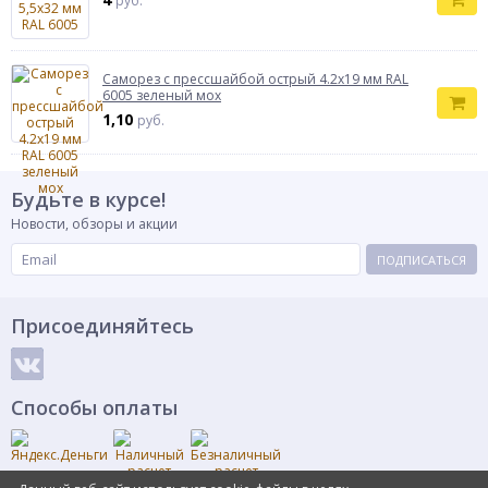
руб.
Саморез с прессшайбой острый 4.2x19 мм RAL
6005 зеленый мох
1,10
руб.
Будьте в курсе!
Новости, обзоры и акции
ПОДПИСАТЬСЯ
Присоединяйтесь
Способы оплаты