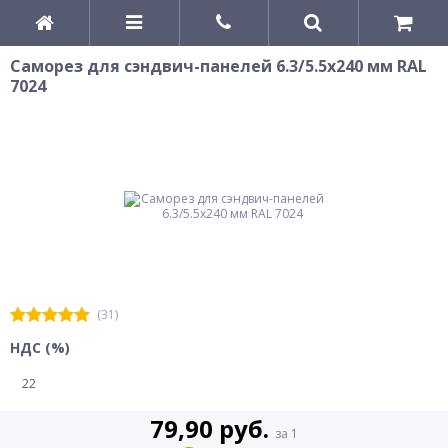
Саморез для сэндвич-панелей 6.3/5.5х240 мм RAL
7024
(31)
НДС (%)
22
79,90 руб.
за 1