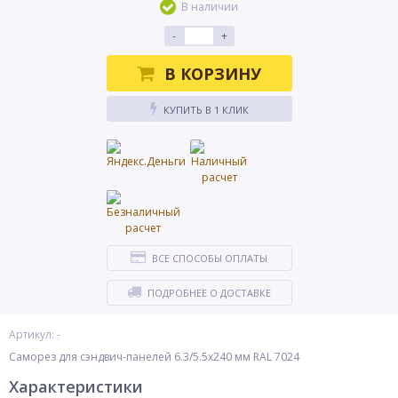
В наличии
-
+
В КОРЗИНУ
КУПИТЬ В 1 КЛИК
ВСЕ СПОСОБЫ ОПЛАТЫ
ПОДРОБНЕЕ О ДОСТАВКЕ
Артикул: -
Саморез для сэндвич-панелей 6.3/5.5х240 мм RAL 7024
Характеристики