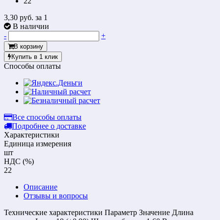
22
3,30 руб.
за 1
В наличии
-
+
В корзину
Купить в 1 клик
Способы оплаты
Все способы оплаты
Подробнее о доставке
Характеристики
Единица измерения
шт
НДС (%)
22
Описание
Отзывы и вопросы
Технические характеристики Параметр Значение Длина