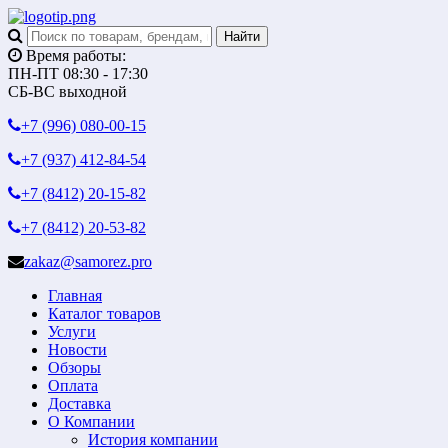
Время работы:
ПН-ПТ 08:30 - 17:30
СБ-ВС выходной
+7 (996)
080-00-15
+7 (937)
412-84-54
+7 (8412)
20-15-82
+7 (8412)
20-53-82
zakaz@samorez.pro
Главная
Каталог товаров
Услуги
Новости
Обзоры
Оплата
Доставка
О Компании
История компании