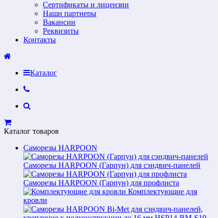
Сертификаты и лицензии
Наши партнеры
Вакансии
Реквизиты
Контакты
Каталог
Каталог товаров
Саморезы HARPOON
Саморезы HARPOON (Гарпун) для сэндвич-панелей
Саморезы HARPOON (Гарпун) для профлиста
Комплектующие для
кровли