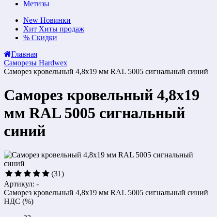
Метизы
New
Новинки
Хит
Хиты продаж
%
Скидки
Главная
Саморезы Hardwex
Саморез кровельный 4,8x19 мм RAL 5005 сигнальный синий
Саморез кровельный 4,8x19
мм RAL 5005 сигнальный
синий
(31)
Артикул: -
Саморез кровельный 4,8x19 мм RAL 5005 сигнальный синий
НДС (%)