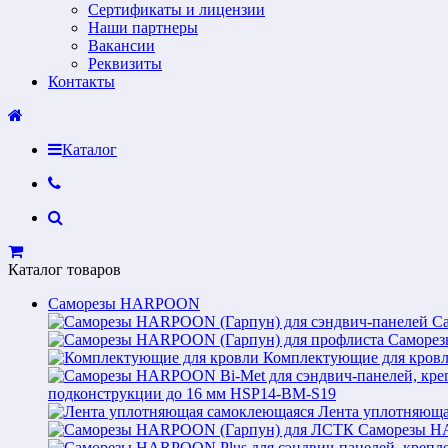
Сертификаты и лицензии
Наши партнеры
Вакансии
Реквизиты
Контакты
Каталог
Каталог товаров
Саморезы HARPOON
С
Саморез
Комплектующие для кров
подконструкции до 16 мм HSP14-BM-S19
Лента уплотняюща
Саморезы H