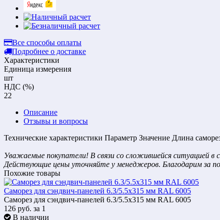
Все способы оплаты
Подробнее о доставке
Характеристики
Единица измерения
шт
НДС (%)
22
Описание
Отзывы и вопросы
Технические характеристики Параметр Значение Длина самореза L
Уважаемые покупатели! В связи со сложившейся ситуацией в с
Действующие цены уточняйте у менеджеров. Благодарим за п
Похожие товары
Саморез для сэндвич-панелей 6.3/5.5х315 мм RAL 6005
Саморез для сэндвич-панелей 6.3/5.5х315 мм RAL 6005
126
руб.
за 1
В наличии