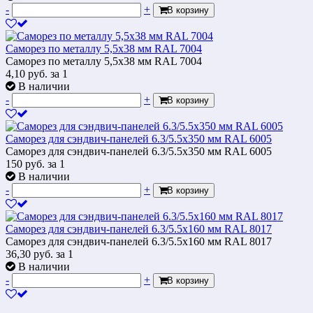
-
+
В корзину
Саморез по металлу 5,5х38 мм RAL 7004
Саморез по металлу 5,5х38 мм RAL 7004
4,10
руб.
за 1
В наличии
-
+
В корзину
Саморез для сэндвич-панелей 6.3/5.5х350 мм RAL 6005
Саморез для сэндвич-панелей 6.3/5.5х350 мм RAL 6005
150
руб.
за 1
В наличии
-
+
В корзину
Саморез для сэндвич-панелей 6.3/5.5х160 мм RAL 8017
Саморез для сэндвич-панелей 6.3/5.5х160 мм RAL 8017
36,30
руб.
за 1
В наличии
-
+
В корзину