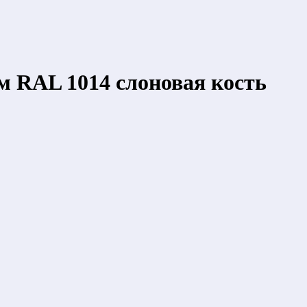
м RAL 1014 слоновая кость