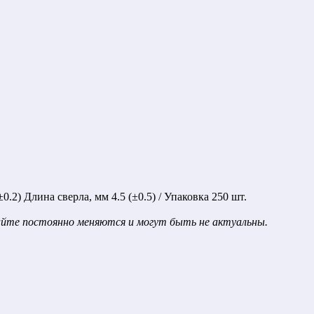
.2) Длина сверла, мм 4.5 (±0.5) / Упаковка 250 шт.
сайте постоянно меняются и могут быть не актуальны.