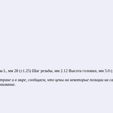
, мм 28 (±1.25) Шаг резьбы, мм 2.12 Высота головки, мм 5.0 (±0
тране и в мире, сообщаем, что цены на некоторые позиции на 
онимание.