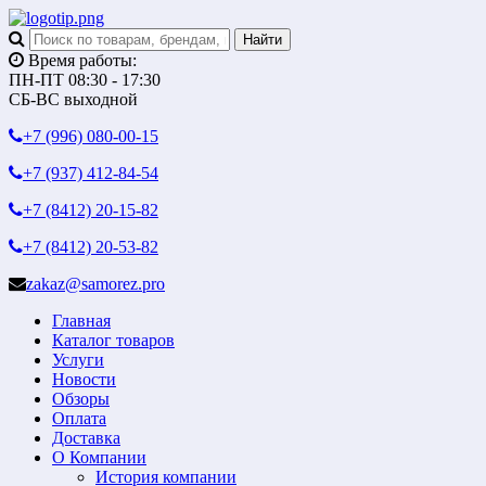
Время работы:
ПН-ПТ 08:30 - 17:30
СБ-ВС выходной
+7 (996)
080-00-15
+7 (937)
412-84-54
+7 (8412)
20-15-82
+7 (8412)
20-53-82
zakaz@samorez.pro
Главная
Каталог товаров
Услуги
Новости
Обзоры
Оплата
Доставка
О Компании
История компании