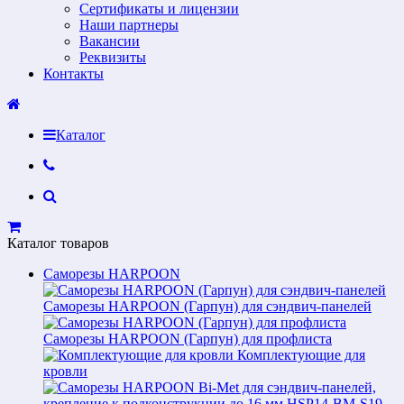
Сертификаты и лицензии
Наши партнеры
Вакансии
Реквизиты
Контакты
Каталог
Каталог товаров
Саморезы HARPOON
Саморезы HARPOON (Гарпун) для сэндвич-панелей
Саморезы HARPOON (Гарпун) для профлиста
Комплектующие для
кровли