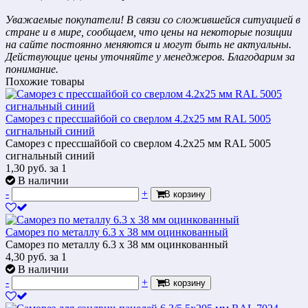
Уважаемые покупатели! В связи со сложившейся ситуацией в
стране и в мире, сообщаем, что цены на некоторые позиции
на сайте постоянно меняются и могут быть не актуальны.
Действующие цены уточняйте у менеджеров. Благодарим за
понимание.
Похожие товары
Саморез с прессшайбой со сверлом 4.2x25 мм RAL 5005
сигнальный синий
Саморез с прессшайбой со сверлом 4.2x25 мм RAL 5005
сигнальный синий
1,30
руб.
за 1
В наличии
-
+
В корзину
Саморез по металлу 6.3 х 38 мм оцинкованный
Саморез по металлу 6.3 х 38 мм оцинкованный
4,30
руб.
за 1
В наличии
-
+
В корзину