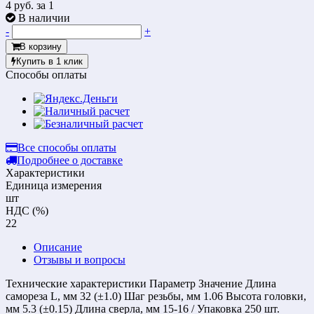
4 руб.
за 1
В наличии
-
+
В корзину
Купить в 1 клик
Способы оплаты
Все способы оплаты
Подробнее о доставке
Характеристики
Единица измерения
шт
НДС (%)
22
Описание
Отзывы и вопросы
Технические характеристики Параметр Значение Длина
самореза L, мм 32 (±1.0) Шаг резьбы, мм 1.06 Высота головки,
мм 5.3 (±0.15) Длина сверла, мм 15-16 / Упаковка 250 шт.