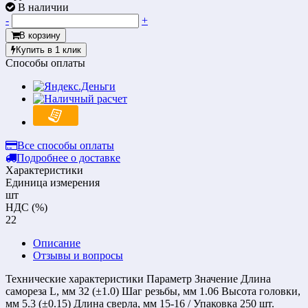
В наличии
-
+
В корзину
Купить в 1 клик
Способы оплаты
Все способы оплаты
Подробнее о доставке
Характеристики
Единица измерения
шт
НДС (%)
22
Описание
Отзывы и вопросы
Технические характеристики Параметр Значение Длина
самореза L, мм 32 (±1.0) Шаг резьбы, мм 1.06 Высота головки,
мм 5.3 (±0.15) Длина сверла, мм 15-16 / Упаковка 250 шт.