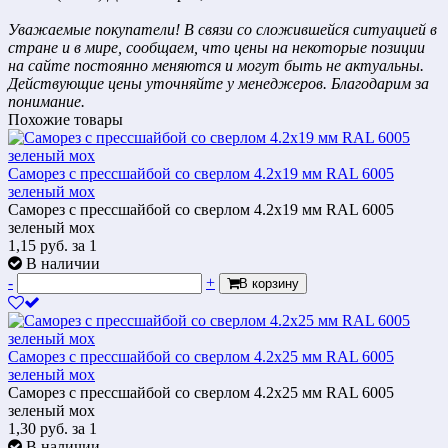
Уважаемые покупатели! В связи со сложившейся ситуацией в
стране и в мире, сообщаем, что цены на некоторые позиции
на сайте постоянно меняются и могут быть не актуальны.
Действующие цены уточняйте у менеджеров. Благодарим за
понимание.
Похожие товары
Саморез с прессшайбой со сверлом 4.2x19 мм RAL 6005
зеленый мох
Саморез с прессшайбой со сверлом 4.2x19 мм RAL 6005
зеленый мох
1,15
руб.
за 1
В наличии
-
+
В корзину
Саморез с прессшайбой со сверлом 4.2x25 мм RAL 6005
зеленый мох
Саморез с прессшайбой со сверлом 4.2x25 мм RAL 6005
зеленый мох
1,30
руб.
за 1
В наличии