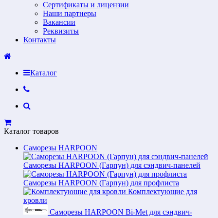
Сертификаты и лицензии
Наши партнеры
Вакансии
Реквизиты
Контакты
Каталог
Каталог товаров
Саморезы HARPOON
Саморезы HARPOON (Гарпун) для сэндвич-панелей
Саморезы HARPOON (Гарпун) для профлиста
Комплектующие для
кровли
Саморезы HARPOON Bi-Met для сэндвич-