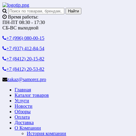
Время работы:
ПН-ПТ 08:30 - 17:30
СБ-ВС выходной
+7 (996)
080-00-15
+7 (937)
412-84-54
+7 (8412)
20-15-82
+7 (8412)
20-53-82
zakaz@samorez.pro
Главная
Каталог товаров
Услуги
Новости
Обзоры
Оплата
Доставка
О Компании
История компании