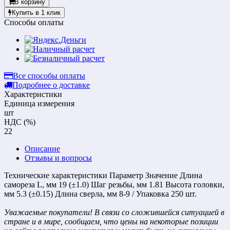
В корзину
Купить в 1 клик
Способы оплаты
Все способы оплаты
Подробнее о доставке
Характеристики
Единица измерения
шт
НДС (%)
22
Описание
Отзывы и вопросы
Технические характеристики Параметр Значение Длина
самореза L, мм 19 (±1.0) Шаг резьбы, мм 1.81 Высота головки,
мм 5.3 (±0.15) Длина сверла, мм 8-9 / Упаковка 250 шт.
Уважаемые покупатели! В связи со сложившейся ситуацией в
стране и в мире, сообщаем, что цены на некоторые позиции