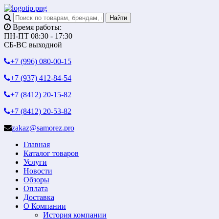
Время работы:
ПН-ПТ 08:30 - 17:30
СБ-ВС выходной
+7 (996)
080-00-15
+7 (937)
412-84-54
+7 (8412)
20-15-82
+7 (8412)
20-53-82
zakaz@samorez.pro
Главная
Каталог товаров
Услуги
Новости
Обзоры
Оплата
Доставка
О Компании
История компании