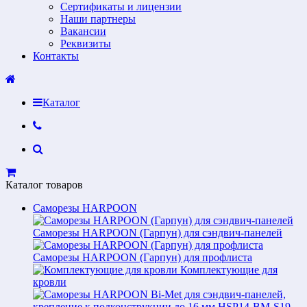
Сертификаты и лицензии
Наши партнеры
Вакансии
Реквизиты
Контакты
Каталог
Каталог товаров
Саморезы HARPOON
Саморезы HARPOON (Гарпун) для сэндвич-панелей
Саморезы HARPOON (Гарпун) для профлиста
Комплектующие для
кровли