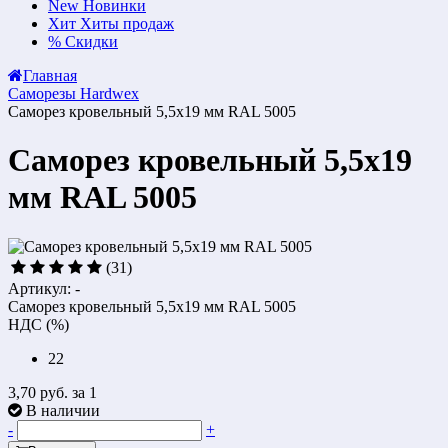
New
Новинки
Хит
Хиты продаж
%
Скидки
Главная
Саморезы Hardwex
Саморез кровельный 5,5x19 мм RAL 5005
Саморез кровельный 5,5x19
мм RAL 5005
(31)
Артикул: -
Саморез кровельный 5,5x19 мм RAL 5005
НДС (%)
22
3,70 руб.
за 1
В наличии
-
+