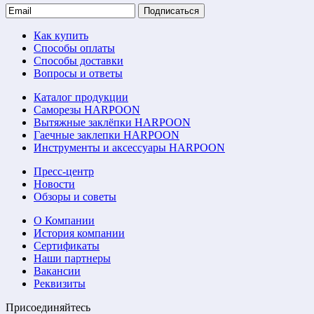
Подписаться
Как купить
Способы оплаты
Способы доставки
Вопросы и ответы
Каталог продукции
Саморезы HARPOON
Вытяжные заклёпки HARPOON
Гаечные заклепки HARPOON
Инструменты и аксессуары HARPOON
Пресс-центр
Новости
Обзоры и советы
О Компании
История компании
Сертификаты
Наши партнеры
Вакансии
Реквизиты
Присоединяйтесь