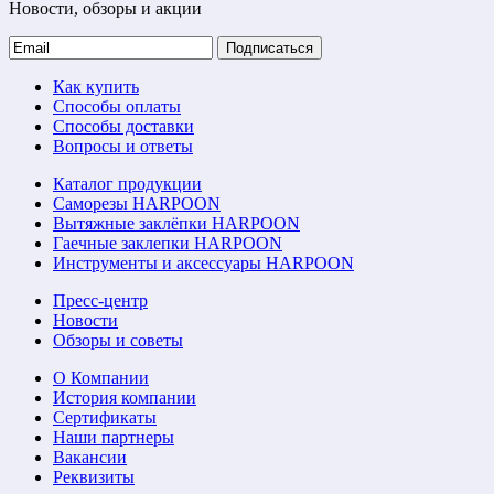
Новости, обзоры и акции
Подписаться
Как купить
Способы оплаты
Способы доставки
Вопросы и ответы
Каталог продукции
Саморезы HARPOON
Вытяжные заклёпки HARPOON
Гаечные заклепки HARPOON
Инструменты и аксессуары HARPOON
Пресс-центр
Новости
Обзоры и советы
О Компании
История компании
Сертификаты
Наши партнеры
Вакансии
Реквизиты