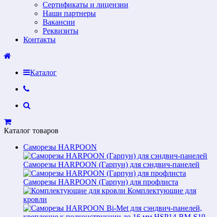
Сертификаты и лицензии
Наши партнеры
Вакансии
Реквизиты
Контакты
Каталог
Каталог товаров
Саморезы HARPOON
Саморезы HARPOON (Гарпун) для сэндвич-панелей
Саморезы HARPOON (Гарпун) для профлиста
Комплектующие для
кровли