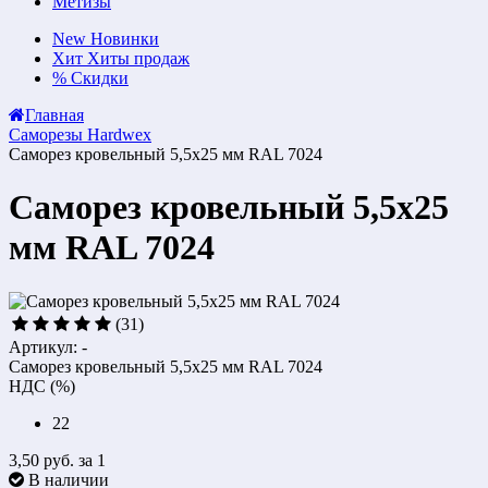
Метизы
New
Новинки
Хит
Хиты продаж
%
Скидки
Главная
Саморезы Hardwex
Саморез кровельный 5,5x25 мм RAL 7024
Саморез кровельный 5,5x25
мм RAL 7024
(31)
Артикул: -
Саморез кровельный 5,5x25 мм RAL 7024
НДС (%)
22
3,50 руб.
за 1
В наличии