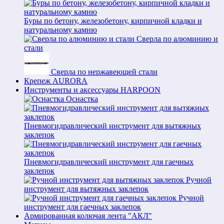
Буры по бетону, железобетону, кирпичной кладки и
натуральному камню
Сверла по алюминию и
стали
Сверла по нержавеющей стали
Крепеж AURORA
Инструменты и аксессуары HARPOON
Оснастка
Пневмогидравлический инструмент для вытяжных
заклепок
Пневмогидравлический инструмент для гаечных
заклепок
Ручной
инструмент для вытяжных заклепок
Ручной
инструмент для гаечных заклепок
Армированная колючая лента "АКЛ"