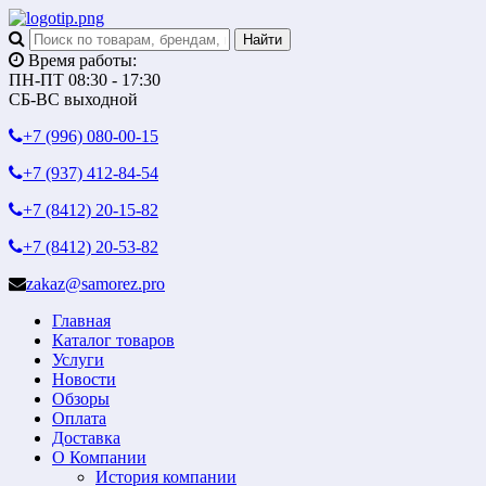
Время работы:
ПН-ПТ 08:30 - 17:30
СБ-ВС выходной
+7 (996)
080-00-15
+7 (937)
412-84-54
+7 (8412)
20-15-82
+7 (8412)
20-53-82
zakaz@samorez.pro
Главная
Каталог товаров
Услуги
Новости
Обзоры
Оплата
Доставка
О Компании
История компании