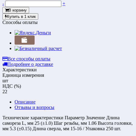
-
+
В корзину
Купить в 1 клик
Способы оплаты
Все способы оплаты
Подробнее о доставке
Характеристики
Единица измерения
шт
НДС (%)
22
Описание
Отзывы и вопросы
Технические характеристики Параметр Значение Длина
самореза L, мм 25 (±1.0) Шаг резьбы, мм 1.06 Высота головки,
мм 5.3 (±0.15) Длина сверла, мм 15-16 / Упаковка 250 шт.