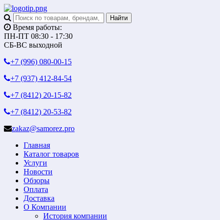
Время работы:
ПН-ПТ 08:30 - 17:30
СБ-ВС выходной
+7 (996)
080-00-15
+7 (937)
412-84-54
+7 (8412)
20-15-82
+7 (8412)
20-53-82
zakaz@samorez.pro
Главная
Каталог товаров
Услуги
Новости
Обзоры
Оплата
Доставка
О Компании
История компании