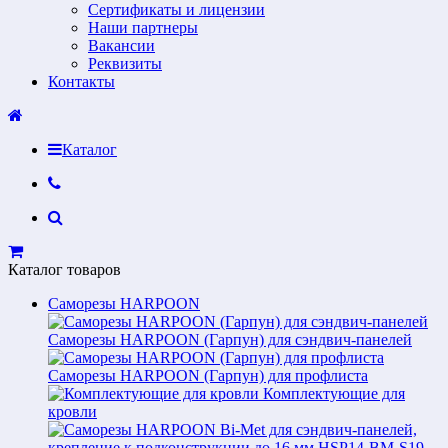
Сертификаты и лицензии
Наши партнеры
Вакансии
Реквизиты
Контакты
Каталог
Каталог товаров
Саморезы HARPOON
Саморезы HARPOON (Гарпун) для сэндвич-панелей
Саморезы HARPOON (Гарпун) для профлиста
Комплектующие для
кровли