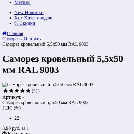
Метизы
New
Новинки
Хит
Хиты продаж
%
Скидки
Главная
Саморезы Hardwex
Саморез кровельный 5,5x50 мм RAL 9003
Саморез кровельный 5,5x50
мм RAL 9003
(31)
Артикул: -
Саморез кровельный 5,5x50 мм RAL 9003
НДС (%)
22
3,90 руб.
за 1
В наличии