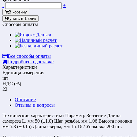
-
+
В корзину
Купить в 1 клик
Способы оплаты
Все способы оплаты
Подробнее о доставке
Характеристики
Единица измерения
шт
НДС (%)
22
Описание
Отзывы и вопросы
Технические характеристики Параметр Значение Длина
самореза L, мм 50 (±1.0) Шаг резьбы, мм 1.06 Высота головки,
мм 5.3 (±0.15) Длина сверла, мм 15-16 / Упаковка 200 шт.