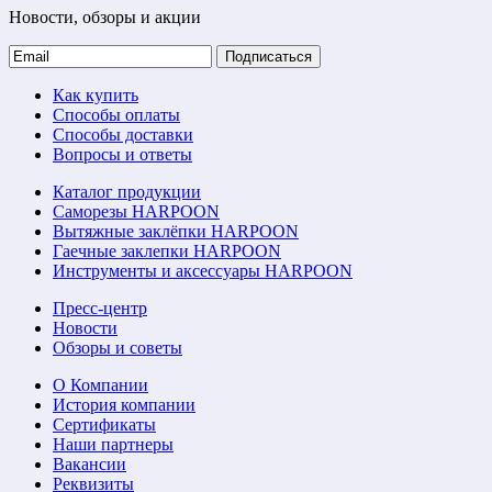
Новости, обзоры и акции
Подписаться
Как купить
Способы оплаты
Способы доставки
Вопросы и ответы
Каталог продукции
Саморезы HARPOON
Вытяжные заклёпки HARPOON
Гаечные заклепки HARPOON
Инструменты и аксессуары HARPOON
Пресс-центр
Новости
Обзоры и советы
О Компании
История компании
Сертификаты
Наши партнеры
Вакансии
Реквизиты