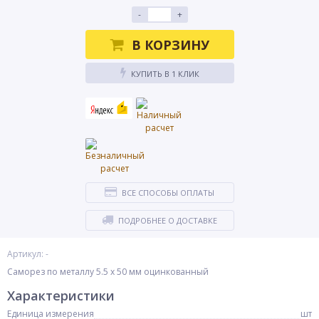
-
+
В КОРЗИНУ
КУПИТЬ В 1 КЛИК
ВСЕ СПОСОБЫ ОПЛАТЫ
ПОДРОБНЕЕ О ДОСТАВКЕ
Артикул: -
Саморез по металлу 5.5 х 50 мм оцинкованный
Характеристики
Единица измерения
шт