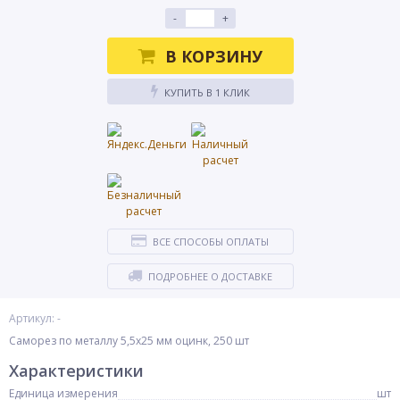
-
+
В КОРЗИНУ
КУПИТЬ В 1 КЛИК
ВСЕ СПОСОБЫ ОПЛАТЫ
ПОДРОБНЕЕ О ДОСТАВКЕ
Артикул: -
Саморез по металлу 5,5x25 мм оцинк, 250 шт
Характеристики
Единица измерения
шт