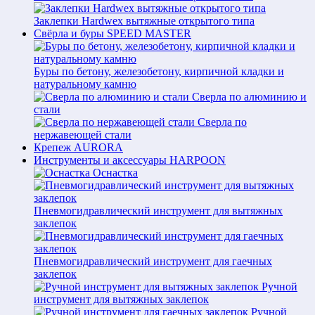
Заклепки Hardwex вытяжные открытого типа
Свёрла и буры SPEED MASTER
Буры по бетону, железобетону, кирпичной кладки и
натуральному камню
Сверла по алюминию и
стали
Сверла по
нержавеющей стали
Крепеж AURORA
Инструменты и аксессуары HARPOON
Оснастка
Пневмогидравлический инструмент для вытяжных
заклепок
Пневмогидравлический инструмент для гаечных
заклепок
Ручной
инструмент для вытяжных заклепок
Ручной