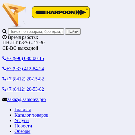
Время работы:
ПН-ПТ 08:30 - 17:30
СБ-ВС выходной
+7 (996)
080-00-15
+7 (937)
412-84-54
+7 (8412)
20-15-82
+7 (8412)
20-53-82
zakaz@samorez.pro
Главная
Каталог товаров
Услуги
Новости
Обзоры