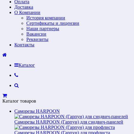
Оплата
Доставка
О Компании
История компании
Сертификаты и лицензии
Наши партнеры
Вакансии
Реквизиты
Контакты
Каталог
Каталог товаров
Саморезы HARPOON
Саморезы HARPOON (Гарпун) для сэндвич-панелей
Саморезы HARPOON (Гарпун) для профлиста