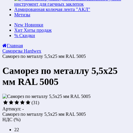
инструмент для гаечных заклепок
Армированная колючая лента "АКЛ"
Метизы
New
Новинки
Хит
Хиты продаж
%
Скидки
Главная
Саморезы Hardwex
Саморез по металлу 5,5x25 мм RAL 5005
Саморез по металлу 5,5x25
мм RAL 5005
(31)
Артикул: -
Саморез по металлу 5,5x25 мм RAL 5005
НДС (%)
22