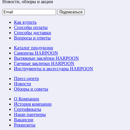
Новости, обзоры и акции
Подписаться
Как купить
Способы оплаты
Способы доставки
Вопросы и ответы
Каталог продукции
Саморезы HARPOON
Вытяжные заклёпки HARPOON
Гаечные заклепки HARPOON
Инструменты и аксессуары HARPOON
Пресс-центр
Новости
Обзоры и советы
О Компании
История компании
Сертификаты
Наши партнеры
Вакансии
Реквизиты