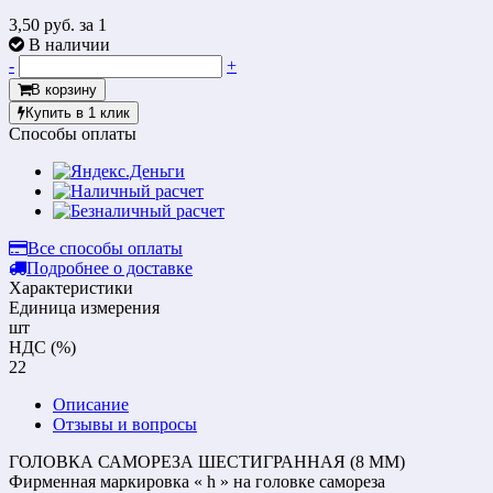
3,50 руб.
за 1
В наличии
-
+
В корзину
Купить в 1 клик
Способы оплаты
Все способы оплаты
Подробнее о доставке
Характеристики
Единица измерения
шт
НДС (%)
22
Описание
Отзывы и вопросы
ГОЛОВКА САМОРЕЗА ШЕСТИГРАННАЯ (8 ММ)
Фирменная маркировка « h » на головке самореза