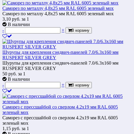
Саморез по металлу 4,8x25 мм RAL 6005 зеленый мох
Саморез по металлу 4,8x25 мм RAL 6005 зеленый мох
3,10
руб.
за 1
В наличии
-
+
В корзину
Шурупы для крепления сэндвич-панелей 7.0/6.3x160 мм
RUSPERT SILVER GREY
Шурупы для крепления сэндвич-панелей 7.0/6.3x160 мм
RUSPERT SILVER GREY
50
руб.
за 1
В наличии
-
+
В корзину
Саморез с прессшайбой со сверлом 4.2x19 мм RAL 6005
зеленый мох
Саморез с прессшайбой со сверлом 4.2x19 мм RAL 6005
зеленый мох
1,15
руб.
за 1
В наличии