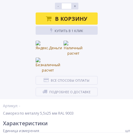
-
+
В КОРЗИНУ
КУПИТЬ В 1 КЛИК
ВСЕ СПОСОБЫ ОПЛАТЫ
ПОДРОБНЕЕ О ДОСТАВКЕ
Артикул: -
Саморез по металлу 5,5x25 мм RAL 9003
Характеристики
Единица измерения
шт