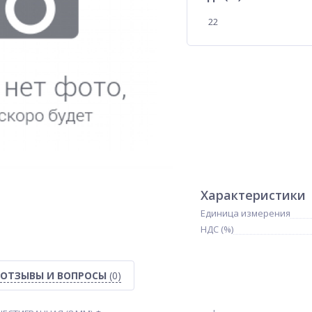
22
Характеристики
Единица измерения
НДС (%)
ОТЗЫВЫ И ВОПРОСЫ
(0)