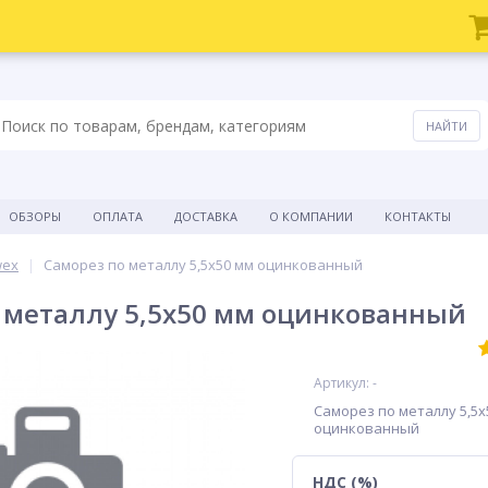
ОБЗОРЫ
ОПЛАТА
ДОСТАВКА
О КОМПАНИИ
КОНТАКТЫ
wex
Саморез по металлу 5,5x50 мм оцинкованный
 металлу 5,5x50 мм оцинкованный
Артикул: -
Саморез по металлу 5,5x
оцинкованный
НДС (%)