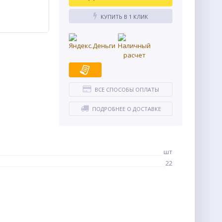
КУПИТЬ В 1 КЛИК
ВСЕ СПОСОБЫ ОПЛАТЫ
ПОДРОБНЕЕ О ДОСТАВКЕ
шт
22