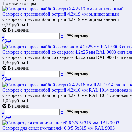
Похожие товары
Саморез с прессшайбой острый 4.2x19 мм оцинкованный
Саморез с прессшайбой острый 4.2x19 мм оцинкованный
0,77
руб.
за 1
В наличии
-
+
В корзину
Саморез с прессшайбой со сверлом 4.2x25 мм RAL 9003 сигна
Саморез с прессшайбой со сверлом 4.2x25 мм RAL 9003 сигна
1,30
руб.
за 1
В наличии
-
+
В корзину
Саморез с прессшайбой острый 4.2x16 мм RAL 1014 слоновая к
Саморез с прессшайбой острый 4.2x16 мм RAL 1014 слоновая к
1,05
руб.
за 1
В наличии
-
+
В корзину
Саморез для сэндвич-панелей 6.3/5.5х315 мм RAL 9003