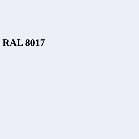
м RAL 8017