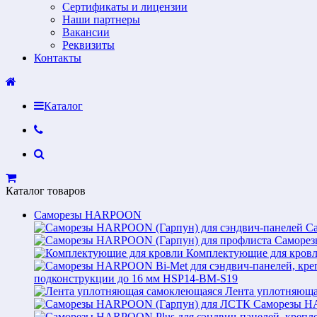
Сертификаты и лицензии
Наши партнеры
Вакансии
Реквизиты
Контакты
Каталог
Каталог товаров
Саморезы HARPOON
С
Саморез
Комплектующие для кров
подконструкции до 16 мм HSP14-BM-S19
Лента уплотняюща
Саморезы H