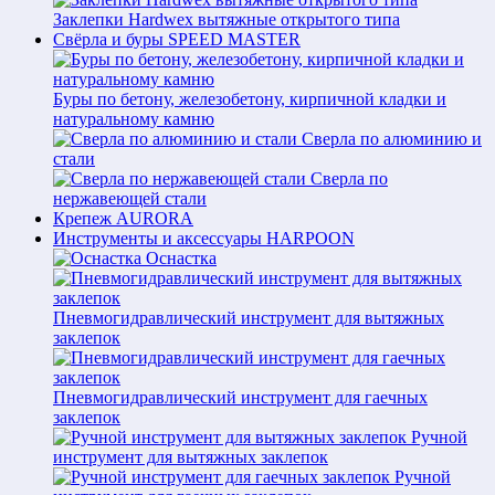
Заклепки Hardwex вытяжные открытого типа
Свёрла и буры SPEED MASTER
Буры по бетону, железобетону, кирпичной кладки и
натуральному камню
Сверла по алюминию и
стали
Сверла по
нержавеющей стали
Крепеж AURORA
Инструменты и аксессуары HARPOON
Оснастка
Пневмогидравлический инструмент для вытяжных
заклепок
Пневмогидравлический инструмент для гаечных
заклепок
Ручной
инструмент для вытяжных заклепок
Ручной