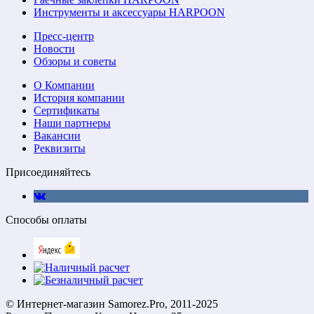
Инструменты и аксессуары HARPOON
Пресс-центр
Новости
Обзоры и советы
О Компании
История компании
Сертификаты
Наши партнеры
Вакансии
Реквизиты
Присоединяйтесь
Способы оплаты
© Интернет-магазин Samorez.Pro, 2011-2025