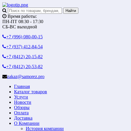
Время работы:
ПН-ПТ 08:30 - 17:30
СБ-ВС выходной
+7 (996)
080-00-15
+7 (937)
412-84-54
+7 (8412)
20-15-82
+7 (8412)
20-53-82
zakaz@samorez.pro
Главная
Каталог товаров
Услуги
Новости
Обзоры
Оплата
Доставка
О Компании
История компании