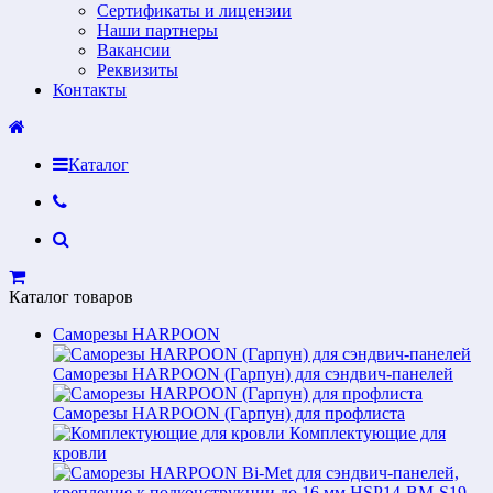
Сертификаты и лицензии
Наши партнеры
Вакансии
Реквизиты
Контакты
Каталог
Каталог товаров
Саморезы HARPOON
Саморезы HARPOON (Гарпун) для сэндвич-панелей
Саморезы HARPOON (Гарпун) для профлиста
Комплектующие для
кровли