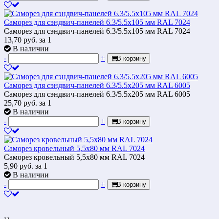
Саморез для сэндвич-панелей 6.3/5.5х105 мм RAL 7024
Саморез для сэндвич-панелей 6.3/5.5х105 мм RAL 7024
13,70
руб.
за 1
В наличии
-
+
В корзину
Саморез для сэндвич-панелей 6.3/5.5х205 мм RAL 6005
Саморез для сэндвич-панелей 6.3/5.5х205 мм RAL 6005
25,70
руб.
за 1
В наличии
-
+
В корзину
Саморез кровельный 5,5x80 мм RAL 7024
Саморез кровельный 5,5x80 мм RAL 7024
5,90
руб.
за 1
В наличии
-
+
В корзину