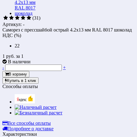
(31)
Артикул: -
Саморез с прессшайбой острый 4.2x13 мм RAL 8017 шоколад
НДС (%)
22
1 руб.
за 1
В наличии
-
+
В корзину
Купить в 1 клик
Способы оплаты
Все способы оплаты
Подробнее о доставке
Характеристики