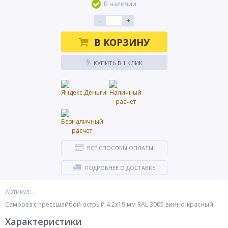
В наличии
-
+
В КОРЗИНУ
КУПИТЬ В 1 КЛИК
ВСЕ СПОСОБЫ ОПЛАТЫ
ПОДРОБНЕЕ О ДОСТАВКЕ
Артикул: -
Саморез с прессшайбой острый 4.2x19 мм RAL 3005 винно-красный
Характеристики