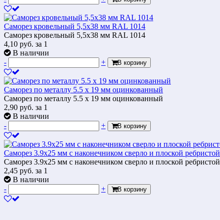
Саморез кровельный 5,5х38 мм RAL 1014
Саморез кровельный 5,5х38 мм RAL 1014
4,10
руб.
за 1
В наличии
-
+
В корзину
Саморез по металлу 5.5 х 19 мм оцинкованный
Саморез по металлу 5.5 х 19 мм оцинкованный
2,90
руб.
за 1
В наличии
-
+
В корзину
Саморез 3.9х25 мм c наконечником сверло и плоской ребристой
Саморез 3.9х25 мм c наконечником сверло и плоской ребристой
2,45
руб.
за 1
В наличии
-
+
В корзину