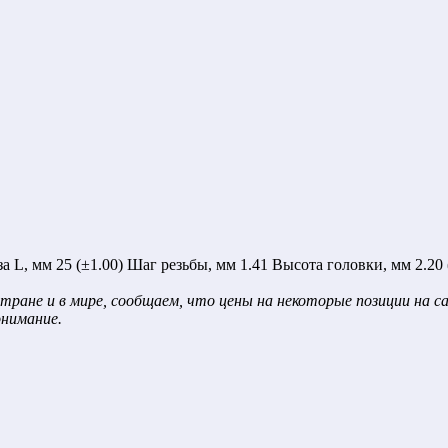
, мм 25 (±1.00) Шаг резьбы, мм 1.41 Высота головки, мм 2.20 (±
тране и в мире, сообщаем, что цены на некоторые позиции на 
онимание.