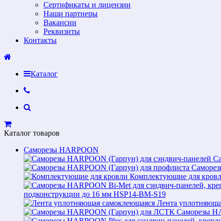
Сертификаты и лицензии
Наши партнеры
Вакансии
Реквизиты
Контакты
Каталог
Каталог товаров
Саморезы HARPOON
С
Саморез
Комплектующие для кров
подконструкции до 16 мм HSP14-BM-S19
Лента уплотняюща
Саморезы H