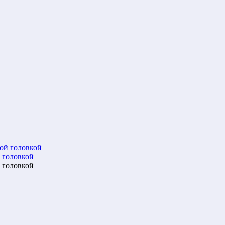
 головкой
 головкой