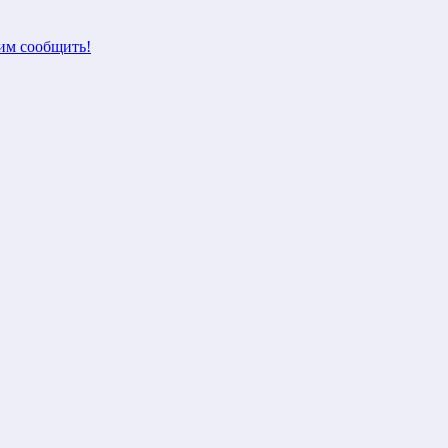
м сообщить!