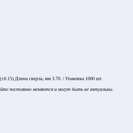
0.15) Длина сверла, мм 3.70. / Упаковка 1000 шт.
сайте постоянно меняются и могут быть не актуальны.