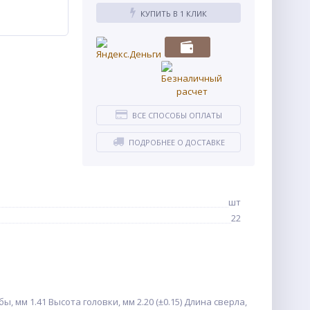
КУПИТЬ В 1 КЛИК
ВСЕ СПОСОБЫ ОПЛАТЫ
ПОДРОБНЕЕ О ДОСТАВКЕ
шт
22
 мм 1.41 Высота головки, мм 2.20 (±0.15) Длина сверла,