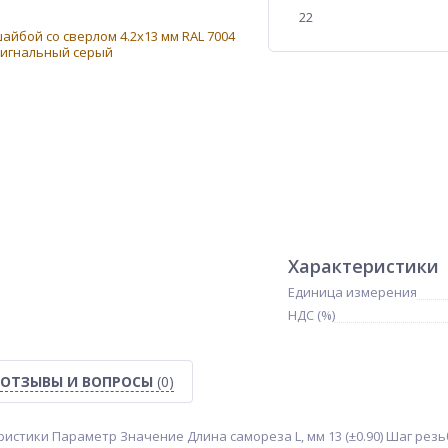
22
Характеристики
Единица измерения
НДС (%)
ОТЗЫВЫ И ВОПРОСЫ
(0)
стики Параметр Значение Длина самореза L, мм 13 (±0.90) Шаг резьбы,