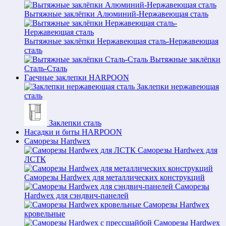
Вытяжные заклёпки Алюминий-Нержавеющая сталь
Вытяжные заклёпки Нержавеющая сталь-Нержавеющая
сталь
Вытяжные заклёпки
Сталь-Сталь
Гаечные заклепки HARPOON
Заклепки нержавеющая
сталь
Заклепки сталь
Насадки и биты HARPOON
Саморезы Hardwex
Саморезы Hardwex для
ЛСТК
Саморезы Hardwex для металлических конструкций
Саморезы
Hardwex для сэндвич-панелей
Саморезы Hardwex
кровельные
Саморезы Hardwex