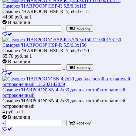
Саморез 'HARPOON' HSP-R 5,5/6,3x115
Саморез 'HARPOON' HSP-R 5,5/6,3x115
44,90
руб.
за 1
В наличии
-
+
В корзину
Саморез 'HARPOON' HSP-R 5,5/6,3x150
Саморез 'HARPOON' HSP-R 5,5/6,3x150
65,70
руб.
за 1
В наличии
-
+
В корзину
Саморез 'HARPOON' SN 4,2х39 для влагостойких панелей
остроконечный
Саморез 'HARPOON' SN 4,2х39 для влагостойких панелей
остроконечный
4
руб.
за 1
В наличии
-
+
В корзину