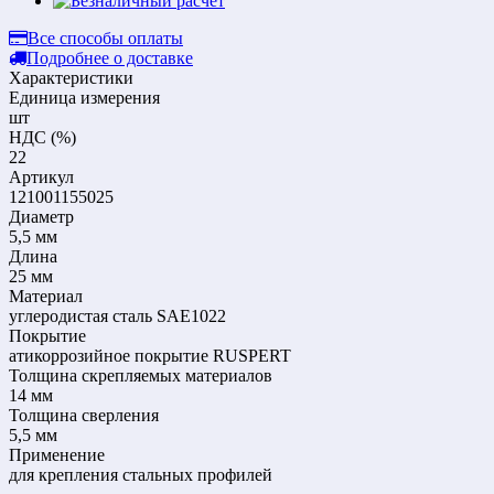
Все способы оплаты
Подробнее о доставке
Характеристики
Единица измерения
шт
НДС (%)
22
Артикул
121001155025
Диаметр
5,5 мм
Длина
25 мм
Материал
углеродистая сталь SAE1022
Покрытие
атикоррозийное покрытие RUSPERT
Толщина скрепляемых материалов
14 мм
Толщина сверления
5,5 мм
Применение
для крепления стальных профилей