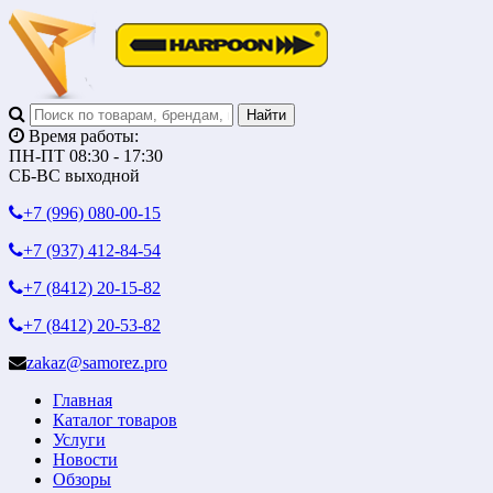
Время работы:
ПН-ПТ 08:30 - 17:30
СБ-ВС выходной
+7 (996)
080-00-15
+7 (937)
412-84-54
+7 (8412)
20-15-82
+7 (8412)
20-53-82
zakaz@samorez.pro
Главная
Каталог товаров
Услуги
Новости
Обзоры