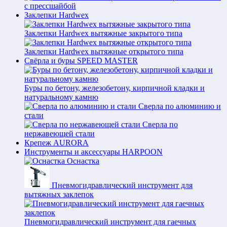
с прессшайбой
Заклепки Hardwex
Заклепки Hardwex вытяжные закрытого типа
Заклепки Hardwex вытяжные открытого типа
Свёрла и буры SPEED MASTER
Буры по бетону, железобетону, кирпичной кладки и
натуральному камню
Сверла по алюминию и
стали
Сверла по
нержавеющей стали
Крепеж AURORA
Инструменты и аксессуары HARPOON
Оснастка
Пневмогидравлический инструмент для
вытяжных заклепок
Пневмогидравлический инструмент для гаечных