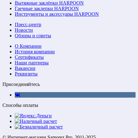
Вытяжные заклёпки HARPOON
Гаечные заклепки HARPOON
Инструменты и аксессуары HARPOON
Пресс-центр
Новости
Обзоры и советы
О Компании
История компании
Сертификаты
Наши партнеры
Вакансии
Реквизиты
Присоединяйтесь
Способы оплаты
© Интернет-магазин Samorez.Pro, 2011-2025