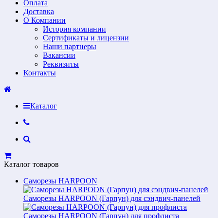
Оплата
Доставка
О Компании
История компании
Сертификаты и лицензии
Наши партнеры
Вакансии
Реквизиты
Контакты
Каталог
Каталог товаров
Саморезы HARPOON
Саморезы HARPOON (Гарпун) для сэндвич-панелей
Саморезы HARPOON (Гарпун) для профлиста