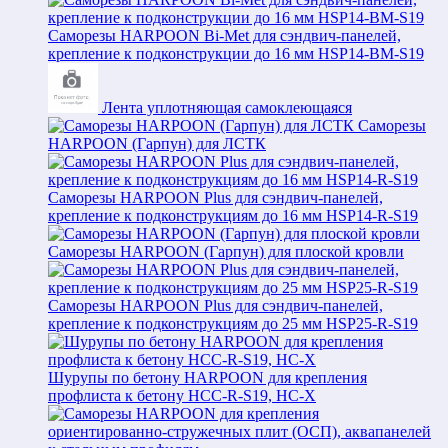
Саморезы HARPOON Bi-Met для сэндвич-панелей,
крепление к подконструкции до 16 мм HSP14-BM-S19
Лента уплотняющая самоклеющаяся
Саморезы
HARPOON (Гарпун) для ЛСТК
Саморезы HARPOON Plus для сэндвич-панелей,
крепление к подконструкциям до 16 мм HSP14-R-S19
Саморезы HARPOON (Гарпун) для плоской кровли
Саморезы HARPOON Plus для сэндвич-панелей,
крепление к подконструкциям до 25 мм HSP25-R-S19
Шурупы по бетону HARPOON для крепления
профлиста к бетону HCC-R-S19, HC-X