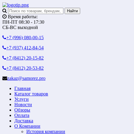
Время работы:
ПН-ПТ 08:30 - 17:30
СБ-ВС выходной
+7 (996)
080-00-15
+7 (937)
412-84-54
+7 (8412)
20-15-82
+7 (8412)
20-53-82
zakaz@samorez.pro
Главная
Каталог товаров
Услуги
Новости
Обзоры
Оплата
Доставка
О Компании
История компании