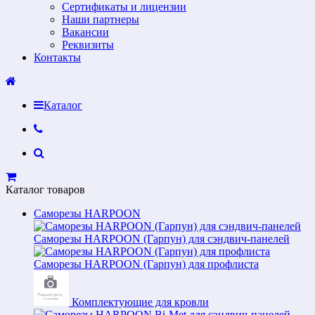
Сертификаты и лицензии
Наши партнеры
Вакансии
Реквизиты
Контакты
Каталог
Каталог товаров
Саморезы HARPOON
Саморезы HARPOON (Гарпун) для сэндвич-панелей
Саморезы HARPOON (Гарпун) для профлиста
Комплектующие для кровли