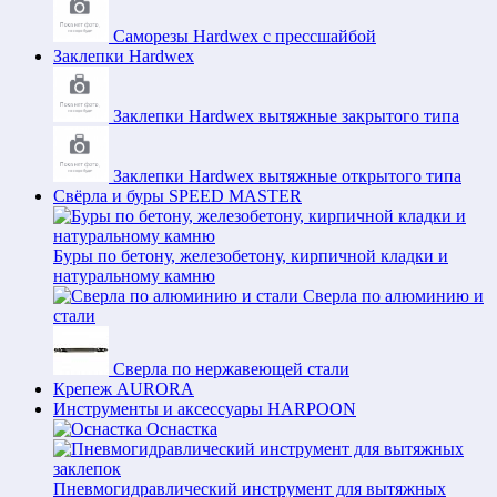
Саморезы Hardwex с прессшайбой
Заклепки Hardwex
Заклепки Hardwex вытяжные закрытого типа
Заклепки Hardwex вытяжные открытого типа
Свёрла и буры SPEED MASTER
Буры по бетону, железобетону, кирпичной кладки и
натуральному камню
Сверла по алюминию и
стали
Сверла по нержавеющей стали
Крепеж AURORA
Инструменты и аксессуары HARPOON
Оснастка
Пневмогидравлический инструмент для вытяжных