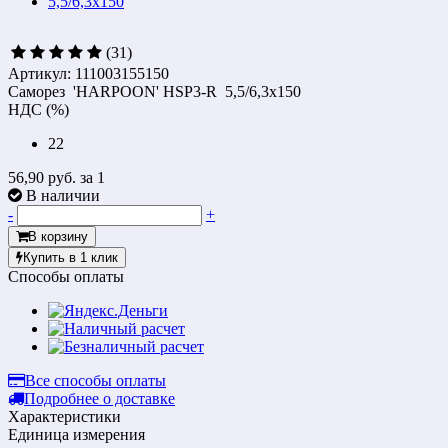
(31)
Артикул: 111003155150
Саморез 'HARPOON' HSP3-R 5,5/6,3x150
НДС (%)
22
56,90 руб.
за 1
В наличии
-
+
В корзину
Купить в 1 клик
Способы оплаты
Все способы оплаты
Подробнее о доставке
Характеристики
Единица измерения