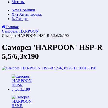
Метизы
New
Новинки
Хит
Хиты продаж
%
Скидки
Главная
Саморезы HARPOON
Саморез 'HARPOON' HSP-R 5,5/6,3x190
Саморез 'HARPOON' HSP-R
5,5/6,3x190