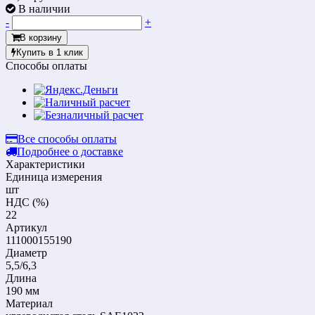
В наличии
-
+
В корзину
Купить в 1 клик
Способы оплаты
Все способы оплаты
Подробнее о доставке
Характеристики
Единица измерения
шт
НДС (%)
22
Артикул
111000155190
Диаметр
5,5/6,3
Длина
190 мм
Материал