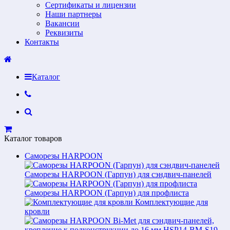
Сертификаты и лицензии
Наши партнеры
Вакансии
Реквизиты
Контакты
Каталог
Каталог товаров
Саморезы HARPOON
Саморезы HARPOON (Гарпун) для сэндвич-панелей
Саморезы HARPOON (Гарпун) для профлиста
Комплектующие для
кровли