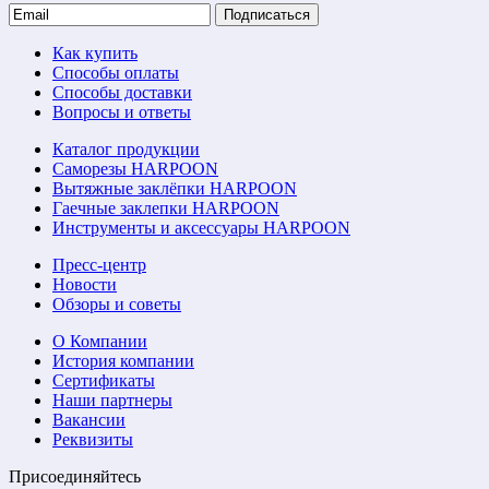
Подписаться
Как купить
Способы оплаты
Способы доставки
Вопросы и ответы
Каталог продукции
Саморезы HARPOON
Вытяжные заклёпки HARPOON
Гаечные заклепки HARPOON
Инструменты и аксессуары HARPOON
Пресс-центр
Новости
Обзоры и советы
О Компании
История компании
Сертификаты
Наши партнеры
Вакансии
Реквизиты
Присоединяйтесь