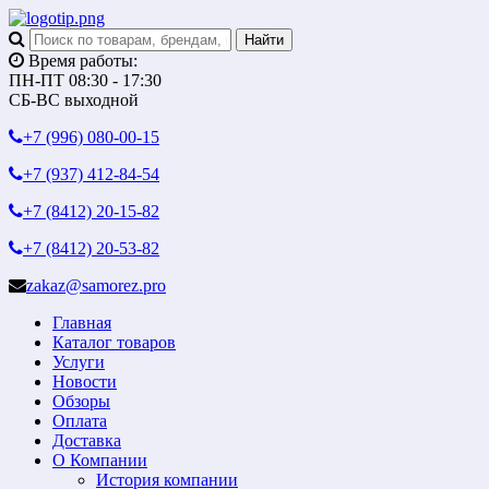
Время работы:
ПН-ПТ 08:30 - 17:30
СБ-ВС выходной
+7 (996)
080-00-15
+7 (937)
412-84-54
+7 (8412)
20-15-82
+7 (8412)
20-53-82
zakaz@samorez.pro
Главная
Каталог товаров
Услуги
Новости
Обзоры
Оплата
Доставка
О Компании
История компании