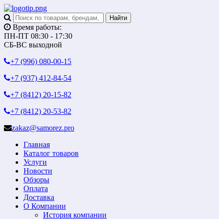
Время работы:
ПН-ПТ 08:30 - 17:30
СБ-ВС выходной
+7 (996)
080-00-15
+7 (937)
412-84-54
+7 (8412)
20-15-82
+7 (8412)
20-53-82
zakaz@samorez.pro
Главная
Каталог товаров
Услуги
Новости
Обзоры
Оплата
Доставка
О Компании
История компании