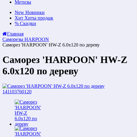
Метизы
New
Новинки
Хит
Хиты продаж
%
Скидки
Главная
Саморезы HARPOON
Саморез 'HARPOON' HW-Z 6.0x120 по дереву
Саморез 'HARPOON' HW-Z
6.0x120 по дереву