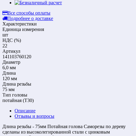
Все способы оплаты
Подробнее о доставке
Характеристики
Единица измерения
шт
НДС (%)
22
Артикул
141103760120
Диаметр
6,0 мм
Длина
120 мм
Длина резьбы
75 мм
Тип головы
потайная (Т30)
Описание
Отзывы и вопросы
Длина резьбы - 75мм Потайная голова Саморезы по дереву
сделаны из высоколегированной стали с цинковым