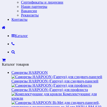
Сертификаты и лицензии
Наши партнеры
Вакансии
Реквизиты
Контакты
Каталог
Каталог товаров
Саморезы HARPOON
Саморезы HARPOON (Гарпун) для сэндвич-панелей
Саморезы HARPOON (Гарпун) для профлиста
Комплектующие для
кровли