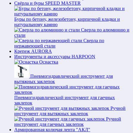
Свёрла и буры SPEED MASTER
Буры по бетону, железобетону, кирпичной кладки и
натуральному камню
Сверла по алюминию и
стали
Сверла по
нержавеющей стали
Крепеж AURORA
Инструменты и аксессуары HARPOON
Оснастка
Пневмогидравлический инструмент для
вытяжных заклепок
Пневмогидравлический инструмент для гаечных
заклепок
Ручной
инструмент для вытяжных заклепок
Ручной
инструмент для гаечных заклепок
Армированная колючая лента "АКЛ"