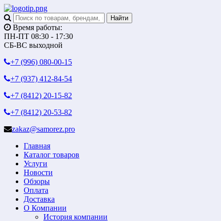
Время работы:
ПН-ПТ 08:30 - 17:30
СБ-ВС выходной
+7 (996)
080-00-15
+7 (937)
412-84-54
+7 (8412)
20-15-82
+7 (8412)
20-53-82
zakaz@samorez.pro
Главная
Каталог товаров
Услуги
Новости
Обзоры
Оплата
Доставка
О Компании
История компании