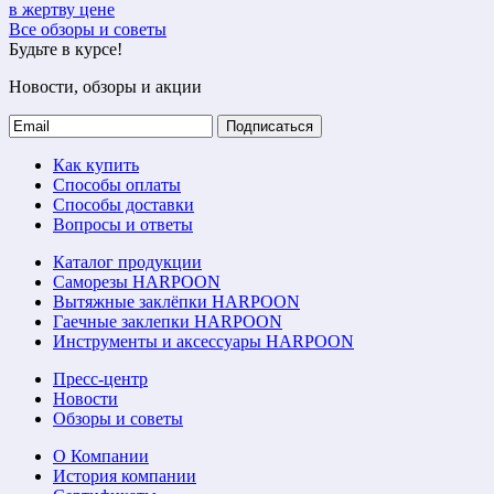
в жертву цене
Все обзоры и советы
Будьте в курсе!
Новости, обзоры и акции
Подписаться
Как купить
Способы оплаты
Способы доставки
Вопросы и ответы
Каталог продукции
Саморезы HARPOON
Вытяжные заклёпки HARPOON
Гаечные заклепки HARPOON
Инструменты и аксессуары HARPOON
Пресс-центр
Новости
Обзоры и советы
О Компании
История компании