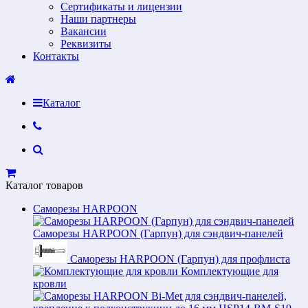
Сертификаты и лицензии
Наши партнеры
Вакансии
Реквизиты
Контакты
Каталог
Каталог товаров
Саморезы HARPOON
Саморезы HARPOON (Гарпун) для сэндвич-панелей
Саморезы HARPOON (Гарпун) для профлиста
Комплектующие для
кровли