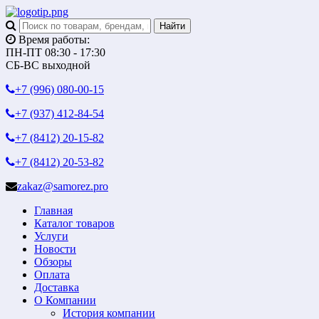
Время работы:
ПН-ПТ 08:30 - 17:30
СБ-ВС выходной
+7 (996)
080-00-15
+7 (937)
412-84-54
+7 (8412)
20-15-82
+7 (8412)
20-53-82
zakaz@samorez.pro
Главная
Каталог товаров
Услуги
Новости
Обзоры
Оплата
Доставка
О Компании
История компании