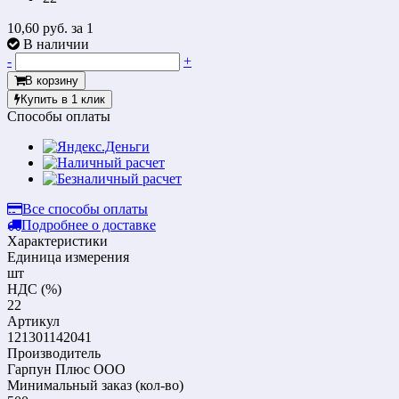
10,60 руб.
за 1
В наличии
-
+
В корзину
Купить в 1 клик
Способы оплаты
Все способы оплаты
Подробнее о доставке
Характеристики
Единица измерения
шт
НДС (%)
22
Артикул
121301142041
Производитель
Гарпун Плюс ООО
Mинимальный заказ (кол-во)