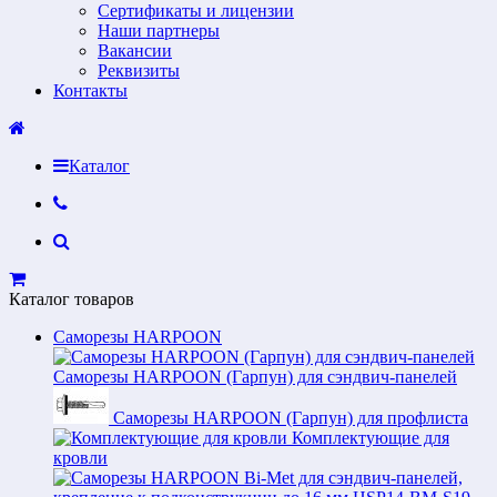
Сертификаты и лицензии
Наши партнеры
Вакансии
Реквизиты
Контакты
Каталог
Каталог товаров
Саморезы HARPOON
Саморезы HARPOON (Гарпун) для сэндвич-панелей
Саморезы HARPOON (Гарпун) для профлиста
Комплектующие для
кровли