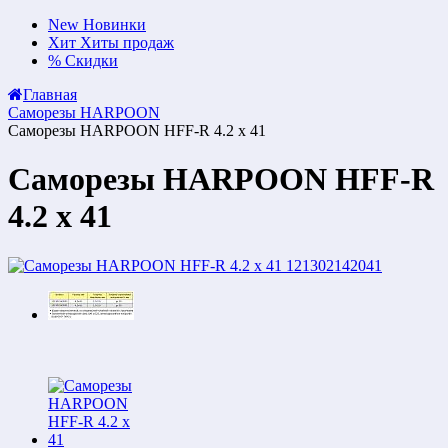
New
Новинки
Хит
Хиты продаж
%
Скидки
Главная
Саморезы HARPOON
Саморезы HARPOON HFF-R 4.2 x 41
Саморезы HARPOON HFF-R
4.2 x 41