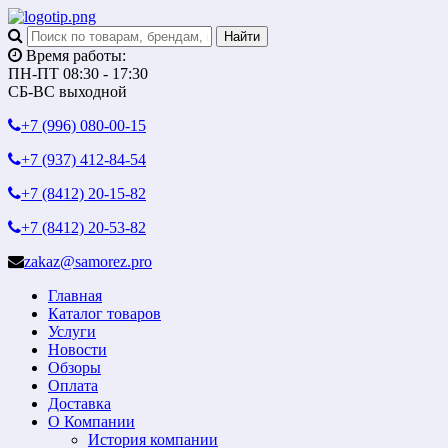
Время работы:
ПН-ПТ 08:30 - 17:30
СБ-ВС выходной
+7 (996)
080-00-15
+7 (937)
412-84-54
+7 (8412)
20-15-82
+7 (8412)
20-53-82
zakaz@samorez.pro
Главная
Каталог товаров
Услуги
Новости
Обзоры
Оплата
Доставка
О Компании
История компании