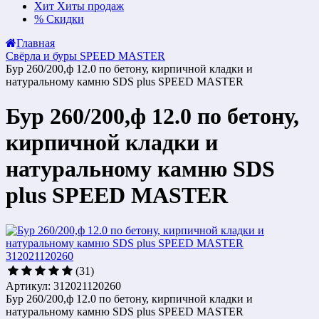
Хит
Хиты продаж
%
Скидки
Главная
Свёрла и буры SPEED MASTER
Бур 260/200,ф 12.0 по бетону, кирпичной кладки и
натуральному камню SDS plus SPEED MASTER
Бур 260/200,ф 12.0 по бетону,
кирпичной кладки и
натуральному камню SDS
plus SPEED MASTER
(31)
Артикул: 312021120260
Бур 260/200,ф 12.0 по бетону, кирпичной кладки и
натуральному камню SDS plus SPEED MASTER