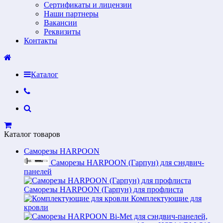
Сертификаты и лицензии
Наши партнеры
Вакансии
Реквизиты
Контакты
Каталог
Каталог товаров
Саморезы HARPOON
Саморезы HARPOON (Гарпун) для сэндвич-
панелей
Саморезы HARPOON (Гарпун) для профлиста
Комплектующие для
кровли