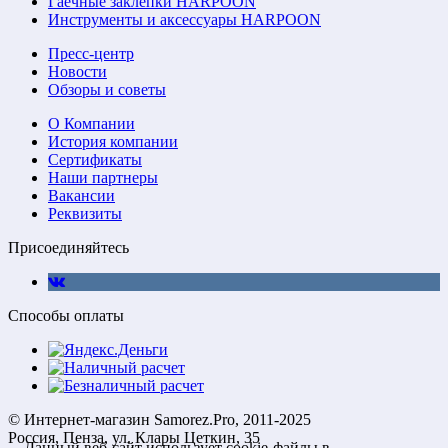
Гаечные заклепки HARPOON
Инструменты и аксессуары HARPOON
Пресс-центр
Новости
Обзоры и советы
О Компании
История компании
Сертификаты
Наши партнеры
Вакансии
Реквизиты
Присоединяйтесь
Способы оплаты
© Интернет-магазин Samorez.Pro, 2011-2025
Россия, Пенза, ул. Клары Цеткин, 35
Данный веб-сайт использует cookie-файлы в