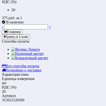
НДС (%)
20
375 руб.
за 1
В наличии
-
+
В корзину
Купить в 1 клик
Способы оплаты
Все способы оплаты
Подробнее о доставке
Характеристики
Единица измерения
шт
НДС (%)
20
Артикул
312021120260