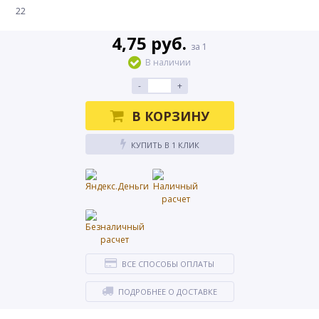
22
4,75 руб.
за 1
В наличии
-
+
В КОРЗИНУ
КУПИТЬ В 1 КЛИК
ВСЕ СПОСОБЫ ОПЛАТЫ
ПОДРОБНЕЕ О ДОСТАВКЕ