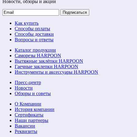
Новости, обзоры и акции
Подписаться
Как купить
Способы оплаты
Способы доставки
Вопросы и ответы
Каталог продукции
Саморезы HARPOON
Вытяжные заклёпки HARPOON
Гаечные заклепки HARPOON
Инструменты и аксессуары HARPOON
Пресс-центр
Новости
Обзоры и советы
О Компании
История компании
Сертификаты
Наши партнеры
Вакансии
Реквизиты