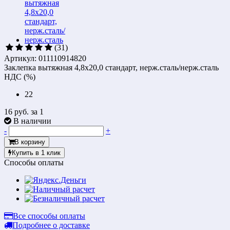
(31)
Артикул: 011110914820
Заклепка вытяжная 4,8х20,0 стандарт, нерж.сталь/нерж.сталь
НДС (%)
22
16 руб.
за 1
В наличии
-
+
В корзину
Купить в 1 клик
Способы оплаты
Все способы оплаты
Подробнее о доставке