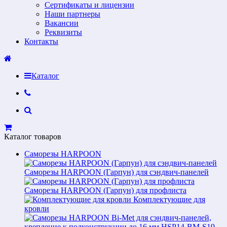
Сертификаты и лицензии
Наши партнеры
Вакансии
Реквизиты
Контакты
Каталог
Каталог товаров
Саморезы HARPOON
Саморезы HARPOON (Гарпун) для сэндвич-панелей
Саморезы HARPOON (Гарпун) для профлиста
Комплектующие для
кровли