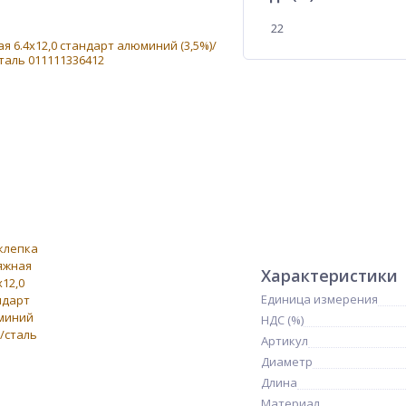
22
Характеристики
Единица измерения
НДС (%)
Артикул
Диаметр
Длина
Материал