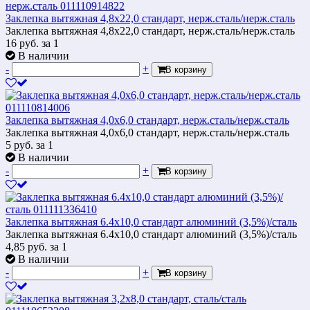
Заклепка вытяжная 4,8х22,0 стандарт, нерж.сталь/нерж.сталь
Заклепка вытяжная 4,8х22,0 стандарт, нерж.сталь/нерж.сталь
16
руб.
за 1
В наличии
-
+
В корзину
Заклепка вытяжная 4,0х6,0 стандарт, нерж.сталь/нерж.сталь
Заклепка вытяжная 4,0х6,0 стандарт, нерж.сталь/нерж.сталь
5
руб.
за 1
В наличии
-
+
В корзину
Заклепка вытяжная 6.4х10,0 стандарт алюминий (3,5%)/сталь
Заклепка вытяжная 6.4х10,0 стандарт алюминий (3,5%)/сталь
4,85
руб.
за 1
В наличии
-
+
В корзину