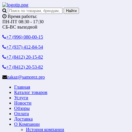
Время работы:
ПН-ПТ 08:30 - 17:30
СБ-ВС выходной
+7 (996)
080-00-15
+7 (937)
412-84-54
+7 (8412)
20-15-82
+7 (8412)
20-53-82
zakaz@samorez.pro
Главная
Каталог товаров
Услуги
Новости
Обзоры
Оплата
Доставка
О Компании
История компании