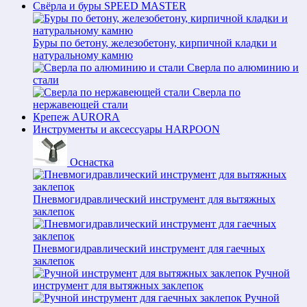
Свёрла и буры SPEED MASTER
Буры по бетону, железобетону, кирпичной кладки и
натуральному камню
Сверла по алюминию и
стали
Сверла по
нержавеющей стали
Крепеж AURORA
Инструменты и аксессуары HARPOON
Оснастка
Пневмогидравлический инструмент для вытяжных
заклепок
Пневмогидравлический инструмент для гаечных
заклепок
Ручной
инструмент для вытяжных заклепок
Ручной