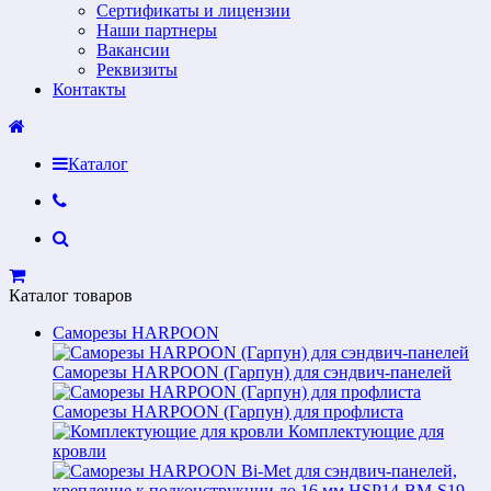
Сертификаты и лицензии
Наши партнеры
Вакансии
Реквизиты
Контакты
Каталог
Каталог товаров
Саморезы HARPOON
Саморезы HARPOON (Гарпун) для сэндвич-панелей
Саморезы HARPOON (Гарпун) для профлиста
Комплектующие для
кровли