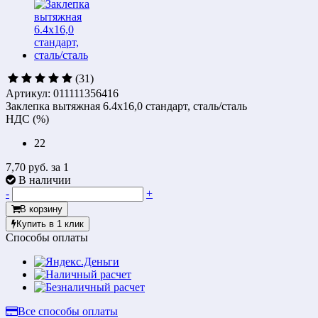
(31)
Артикул: 011111356416
Заклепка вытяжная 6.4х16,0 стандарт, сталь/сталь
НДС (%)
22
7,70 руб.
за 1
В наличии
-
+
В корзину
Купить в 1 клик
Способы оплаты
Все способы оплаты