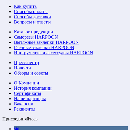
Как купить
Способы оплаты
Способы доставки
Вопросы и ответы
Каталог продукции
Саморезы HARPOON
Вытяжные заклёпки HARPOON
Гаечные заклепки HARPOON
Инструменты и аксессуары HARPOON
Пресс-центр
Новости
Обзоры и советы
О Компании
История компании
Сертификаты
Наши партнеры
Вакансии
Реквизиты
Присоединяйтесь