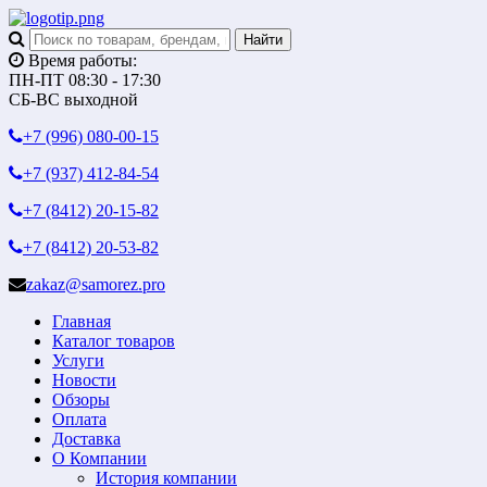
Время работы:
ПН-ПТ 08:30 - 17:30
СБ-ВС выходной
+7 (996)
080-00-15
+7 (937)
412-84-54
+7 (8412)
20-15-82
+7 (8412)
20-53-82
zakaz@samorez.pro
Главная
Каталог товаров
Услуги
Новости
Обзоры
Оплата
Доставка
О Компании
История компании