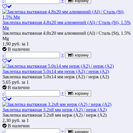
-
+
В корзину
Заклепка вытяжная 4.8х20 мм алюминий (Al) / Cталь (St), 1.5%
Mg
Заклепка вытяжная 4.8х20 мм алюминий (Al) / Cталь (St), 1.5%
Mg
1,90
руб.
за 1
В наличии
-
+
В корзину
Заклепка вытяжная 5.0х14 мм нерж (А2) / нерж (А2)
Заклепка вытяжная 5.0х14 мм нерж (А2) / нерж (А2)
5,65
руб.
за 1
В наличии
-
+
В корзину
Заклепка вытяжная 3.2х8 мм нерж (А2) / нерж (А2)
Заклепка вытяжная 3.2х8 мм нерж (А2) / нерж (А2)
2,30
руб.
за 1
В наличии
-
+
В корзину