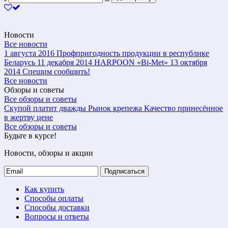
Новости
Все новости
1 августа 2016
Профпригодность продукции в республике
Беларусь
11 декабря 2014
HARPOON «Bi-Met»
13 октября
2014
Спешим сообщить!
Все новости
Обзоры и советы
Все обзоры и советы
Скупой платит дважды
Рынок крепежа
Качество принесённое
в жертву цене
Все обзоры и советы
Будьте в курсе!
Новости, обзоры и акции
Подписаться
Как купить
Способы оплаты
Способы доставки
Вопросы и ответы