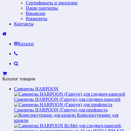
Сертификаты и лицензии
Наши партнеры
Вакансии
Реквизиты
Контакты
Каталог
Каталог товаров
Саморезы HARPOON
Саморезы HARPOON (Гарпун) для сэндвич-панелей
Саморезы HARPOON (Гарпун) для профлиста
Комплектующие для
кровли