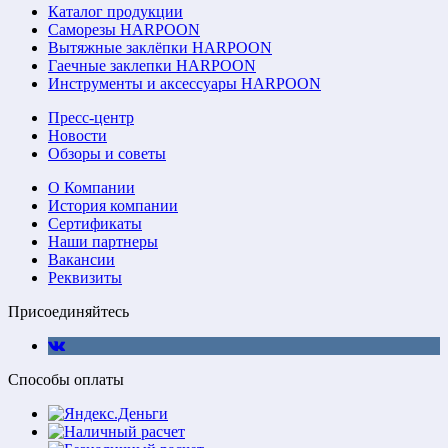
Каталог продукции
Саморезы HARPOON
Вытяжные заклёпки HARPOON
Гаечные заклепки HARPOON
Инструменты и аксессуары HARPOON
Пресс-центр
Новости
Обзоры и советы
О Компании
История компании
Сертификаты
Наши партнеры
Вакансии
Реквизиты
Присоединяйтесь
Способы оплаты