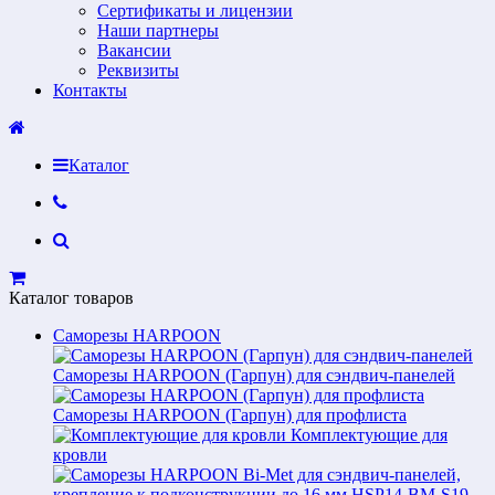
Сертификаты и лицензии
Наши партнеры
Вакансии
Реквизиты
Контакты
Каталог
Каталог товаров
Саморезы HARPOON
Саморезы HARPOON (Гарпун) для сэндвич-панелей
Саморезы HARPOON (Гарпун) для профлиста
Комплектующие для
кровли