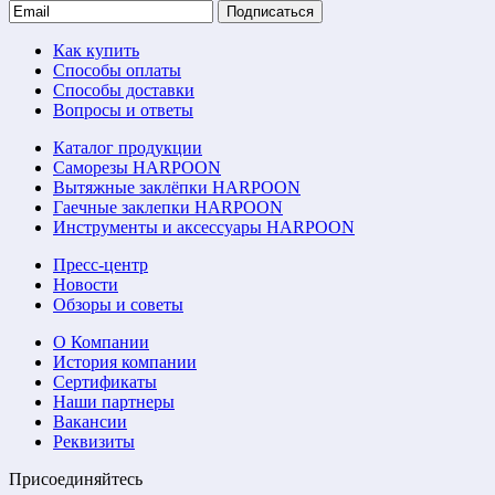
Подписаться
Как купить
Способы оплаты
Способы доставки
Вопросы и ответы
Каталог продукции
Саморезы HARPOON
Вытяжные заклёпки HARPOON
Гаечные заклепки HARPOON
Инструменты и аксессуары HARPOON
Пресс-центр
Новости
Обзоры и советы
О Компании
История компании
Сертификаты
Наши партнеры
Вакансии
Реквизиты
Присоединяйтесь