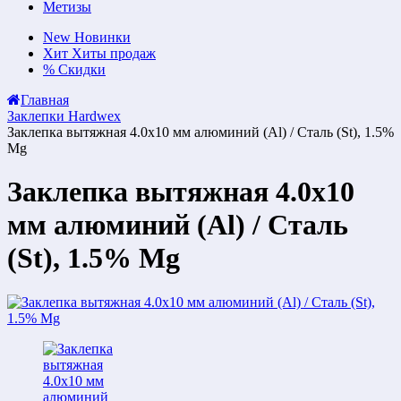
Метизы
New
Новинки
Хит
Хиты продаж
%
Скидки
Главная
Заклепки Hardwex
Заклепка вытяжная 4.0х10 мм алюминий (Al) / Cталь (St), 1.5%
Mg
Заклепка вытяжная 4.0х10
мм алюминий (Al) / Cталь
(St), 1.5% Mg