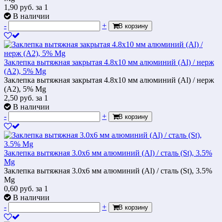
1,90
руб.
за 1
В наличии
-
+
В корзину
Заклепка вытяжная закрытая 4.8х10 мм алюминий (Al) / нерж
(А2), 5% Mg
Заклепка вытяжная закрытая 4.8х10 мм алюминий (Al) / нерж
(А2), 5% Mg
2,50
руб.
за 1
В наличии
-
+
В корзину
Заклепка вытяжная 3.0х6 мм алюминий (Al) / сталь (St), 3.5%
Mg
Заклепка вытяжная 3.0х6 мм алюминий (Al) / сталь (St), 3.5%
Mg
0,60
руб.
за 1
В наличии
-
+
В корзину