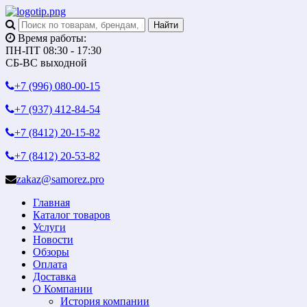
Время работы:
ПН-ПТ 08:30 - 17:30
СБ-ВС выходной
+7 (996)
080-00-15
+7 (937)
412-84-54
+7 (8412)
20-15-82
+7 (8412)
20-53-82
zakaz@samorez.pro
Главная
Каталог товаров
Услуги
Новости
Обзоры
Оплата
Доставка
О Компании
История компании