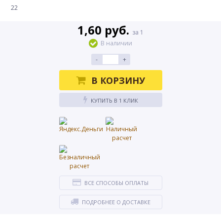
22
1,60 руб.
за 1
В наличии
-
+
В КОРЗИНУ
КУПИТЬ В 1 КЛИК
ВСЕ СПОСОБЫ ОПЛАТЫ
ПОДРОБНЕЕ О ДОСТАВКЕ