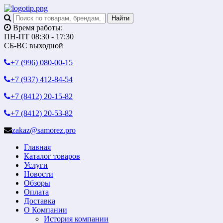
Время работы:
ПН-ПТ 08:30 - 17:30
СБ-ВС выходной
+7 (996)
080-00-15
+7 (937)
412-84-54
+7 (8412)
20-15-82
+7 (8412)
20-53-82
zakaz@samorez.pro
Главная
Каталог товаров
Услуги
Новости
Обзоры
Оплата
Доставка
О Компании
История компании