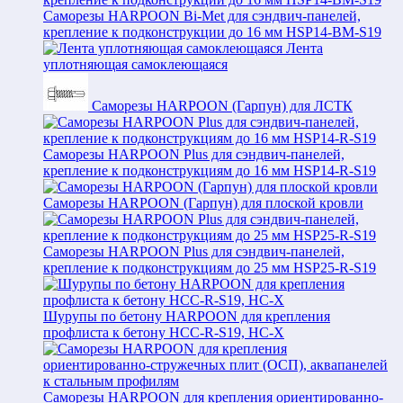
Саморезы HARPOON Bi-Met для сэндвич-панелей,
крепление к подконструкции до 16 мм HSP14-BM-S19
Лента
уплотняющая самоклеющаяся
Саморезы HARPOON (Гарпун) для ЛСТК
Саморезы HARPOON Plus для сэндвич-панелей,
крепление к подконструкциям до 16 мм HSP14-R-S19
Саморезы HARPOON (Гарпун) для плоской кровли
Саморезы HARPOON Plus для сэндвич-панелей,
крепление к подконструкциям до 25 мм HSP25-R-S19
Шурупы по бетону HARPOON для крепления
профлиста к бетону HCC-R-S19, HC-X
Саморезы HARPOON для крепления ориентированно-