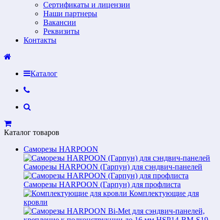
Сертификаты и лицензии
Наши партнеры
Вакансии
Реквизиты
Контакты
Каталог
Каталог товаров
Саморезы HARPOON
Саморезы HARPOON (Гарпун) для сэндвич-панелей
Саморезы HARPOON (Гарпун) для профлиста
Комплектующие для
кровли