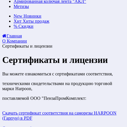
Армированная колючая лента "АКЛ"
Метизы
New
Новинки
Хит
Хиты продаж
%
Скидки
Главная
О Компании
Сертификаты и лицензии
Сертификаты и лицензии
Вы можете ознакомиться с сертификатами соответствия,
техническими свидетельствами на продукцию торговой
марки Harpoon,
поставляемой ООО "ПензаПромКомплект:
Скачать сертификат соответствия на саморезы HARPOON
(Гарпун) в PDF