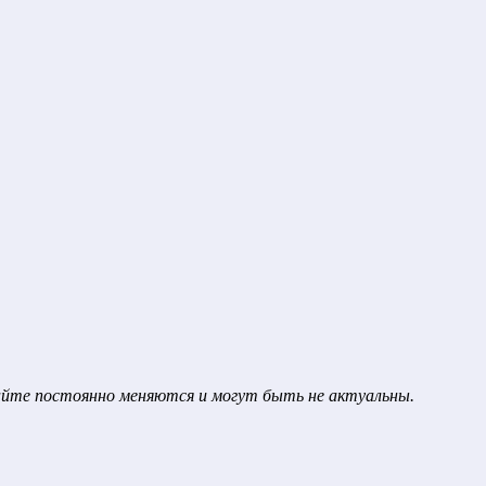
сайте постоянно меняются и могут быть не актуальны.