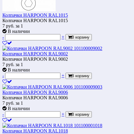
Колпачки HARPOON RAL1015
Колпачки HARPOON RAL1015
7
руб.
за 1
В наличии
-
+
В корзину
Колпачки HARPOON RAL9002
Колпачки HARPOON RAL9002
7
руб.
за 1
В наличии
-
+
В корзину
Колпачки HARPOON RAL9006
Колпачки HARPOON RAL9006
7
руб.
за 1
В наличии
-
+
В корзину
Колпачки HARPOON RAL1018