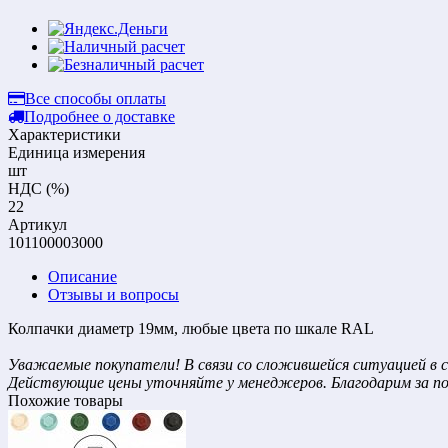
Все способы оплаты
Подробнее о доставке
Характеристики
Единица измерения
шт
НДС (%)
22
Артикул
101100003000
Описание
Отзывы и вопросы
Колпачки диаметр 19мм, любые цвета по шкале RAL
Уважаемые покупатели! В связи со сложившейся ситуацией в с
Действующие цены уточняйте у менеджеров. Благодарим за п
Похожие товары