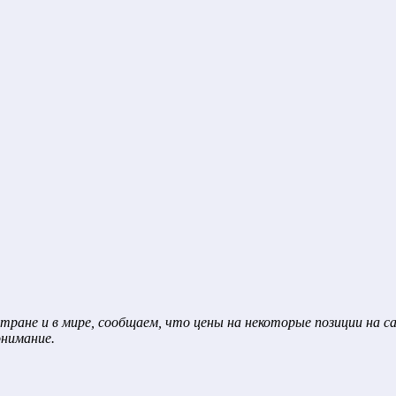
тране и в мире, сообщаем, что цены на некоторые позиции на 
онимание.