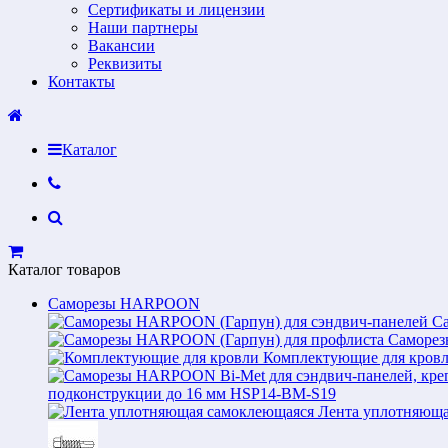
Сертификаты и лицензии
Наши партнеры
Вакансии
Реквизиты
Контакты
Каталог
Каталог товаров
Саморезы HARPOON
С
Саморез
Комплектующие для кров
подконструкции до 16 мм HSP14-BM-S19
Лента уплотняюща