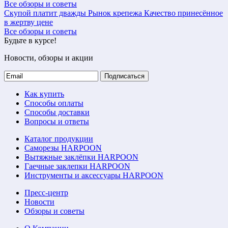
Все обзоры и советы
Скупой платит дважды
Рынок крепежа
Качество принесённое
в жертву цене
Все обзоры и советы
Будьте в курсе!
Новости, обзоры и акции
Подписаться
Как купить
Способы оплаты
Способы доставки
Вопросы и ответы
Каталог продукции
Саморезы HARPOON
Вытяжные заклёпки HARPOON
Гаечные заклепки HARPOON
Инструменты и аксессуары HARPOON
Пресс-центр
Новости
Обзоры и советы