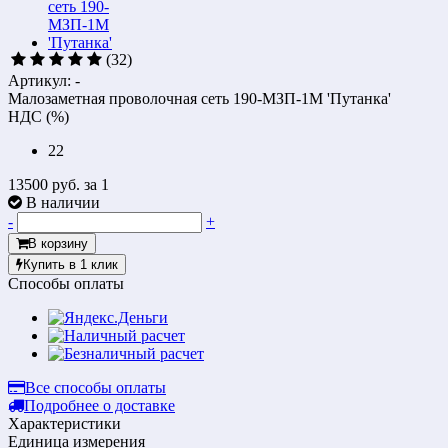
(32)
Артикул: -
Малозаметная проволочная сеть 190-МЗП-1М 'Путанка'
НДС (%)
22
13500 руб.
за 1
В наличии
-
+
В корзину
Купить в 1 клик
Способы оплаты
Все способы оплаты
Подробнее о доставке
Характеристики
Единица измерения