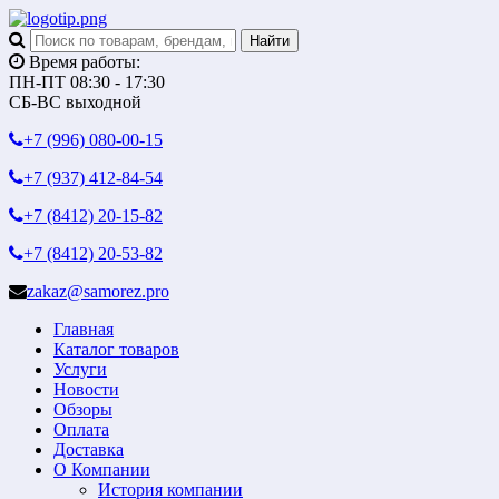
Время работы:
ПН-ПТ 08:30 - 17:30
СБ-ВС выходной
+7 (996)
080-00-15
+7 (937)
412-84-54
+7 (8412)
20-15-82
+7 (8412)
20-53-82
zakaz@samorez.pro
Главная
Каталог товаров
Услуги
Новости
Обзоры
Оплата
Доставка
О Компании
История компании