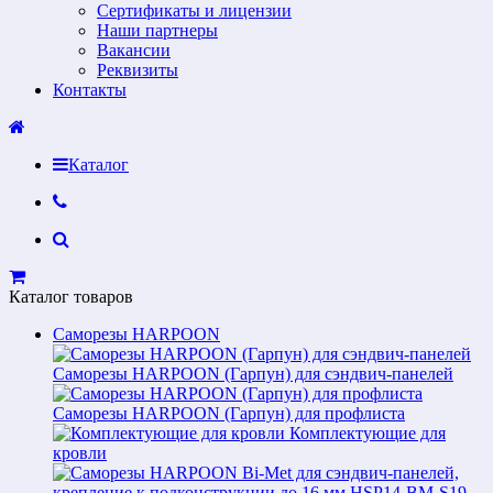
Сертификаты и лицензии
Наши партнеры
Вакансии
Реквизиты
Контакты
Каталог
Каталог товаров
Саморезы HARPOON
Саморезы HARPOON (Гарпун) для сэндвич-панелей
Саморезы HARPOON (Гарпун) для профлиста
Комплектующие для
кровли