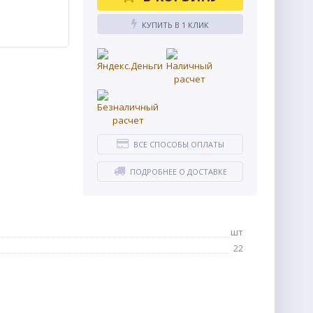
КУПИТЬ В 1 КЛИК
ВСЕ СПОСОБЫ ОПЛАТЫ
ПОДРОБНЕЕ О ДОСТАВКЕ
шт
22