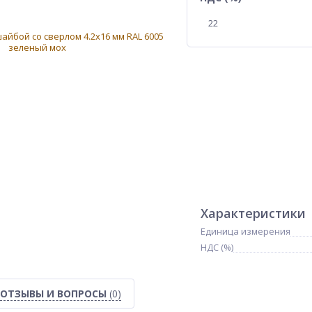
22
Характеристики
Единица измерения
НДС (%)
ОТЗЫВЫ И ВОПРОСЫ
(0)